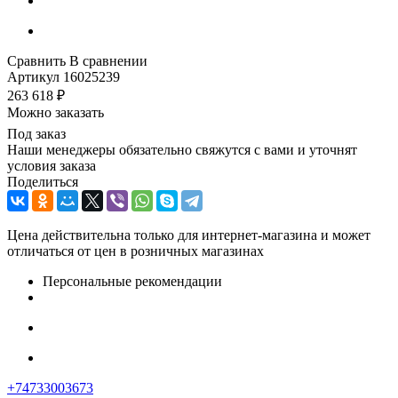
Сравнить
В сравнении
Артикул
16025239
263 618
₽
Можно заказать
Под заказ
Наши менеджеры обязательно свяжутся с вами и уточнят
условия заказа
Поделиться
Цена действительна только для интернет-магазина и может
отличаться от цен в розничных магазинах
Персональные рекомендации
+74733003673