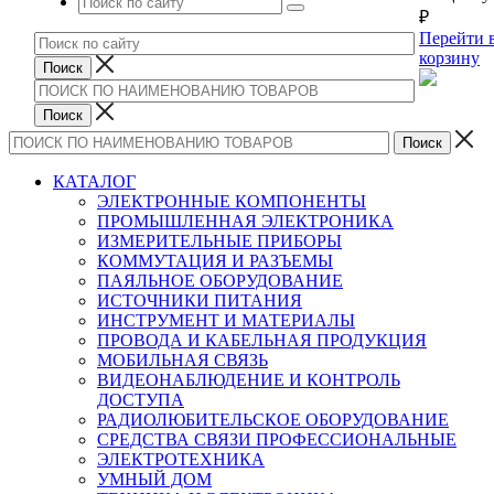
₽
Перейти 
корзину
КАТАЛОГ
ЭЛЕКТРОННЫЕ КОМПОНЕНТЫ
ПРОМЫШЛЕННАЯ ЭЛЕКТРОНИКА
ИЗМЕРИТЕЛЬНЫЕ ПРИБОРЫ
КОММУТАЦИЯ И РАЗЪЕМЫ
ПАЯЛЬНОЕ ОБОРУДОВАНИЕ
ИСТОЧНИКИ ПИТАНИЯ
ИНСТРУМЕНТ И МАТЕРИАЛЫ
ПРОВОДА И КАБЕЛЬНАЯ ПРОДУКЦИЯ
МОБИЛЬНАЯ СВЯЗЬ
ВИДЕОНАБЛЮДЕНИЕ И КОНТРОЛЬ
ДОСТУПА
РАДИОЛЮБИТЕЛЬСКОЕ ОБОРУДОВАНИЕ
СРЕДСТВА СВЯЗИ ПРОФЕССИОНАЛЬНЫЕ
ЭЛЕКТРОТЕХНИКА
УМНЫЙ ДОМ