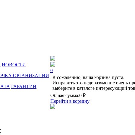
Ы
НОВОСТИ
0
ОЧКА ОРГАНИЗАЦИИ
К сожалению, ваша корзина пуста.
Исправить это недоразумение очень пр
ЛАТА
ГАРАНТИИ
выберите в каталоге интересующий тов
Общая сумма:
0 ₽
Перейти в корзину