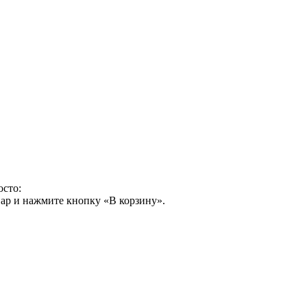
осто:
ар и нажмите кнопку «В корзину».