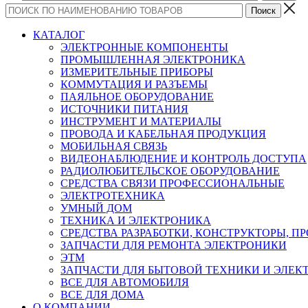
КАТАЛОГ
ЭЛЕКТРОННЫЕ КОМПОНЕНТЫ
ПРОМЫШЛЕННАЯ ЭЛЕКТРОНИКА
ИЗМЕРИТЕЛЬНЫЕ ПРИБОРЫ
КОММУТАЦИЯ И РАЗЪЕМЫ
ПАЯЛЬНОЕ ОБОРУДОВАНИЕ
ИСТОЧНИКИ ПИТАНИЯ
ИНСТРУМЕНТ И МАТЕРИАЛЫ
ПРОВОДА И КАБЕЛЬНАЯ ПРОДУКЦИЯ
МОБИЛЬНАЯ СВЯЗЬ
ВИДЕОНАБЛЮДЕНИЕ И КОНТРОЛЬ ДОСТУПА
РАДИОЛЮБИТЕЛЬСКОЕ ОБОРУДОВАНИЕ
СРЕДСТВА СВЯЗИ ПРОФЕССИОНАЛЬНЫЕ
ЭЛЕКТРОТЕХНИКА
УМНЫЙ ДОМ
ТЕХНИКА И ЭЛЕКТРОНИКА
СРЕДСТВА РАЗРАБОТКИ, КОНСТРУКТОРЫ, П
ЗАПЧАСТИ ДЛЯ РЕМОНТА ЭЛЕКТРОНИКИ
ЭТМ
ЗАПЧАСТИ ДЛЯ БЫТОВОЙ ТЕХНИКИ И ЭЛЕ
ВСЕ ДЛЯ АВТОМОБИЛЯ
ВСЕ ДЛЯ ДОМА
О КОМПАНИИ