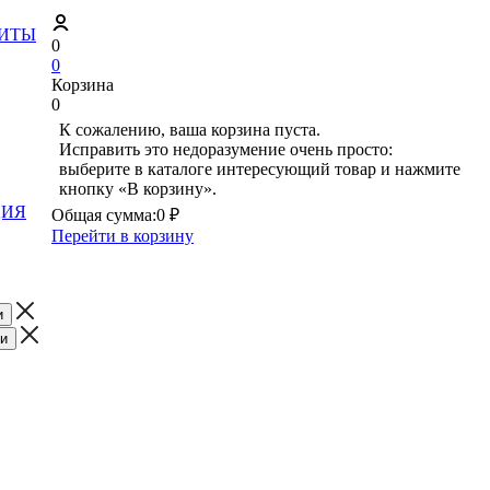
ЗИТЫ
0
0
Корзина
0
К сожалению, ваша корзина пуста.
Исправить это недоразумение очень просто:
выберите в каталоге интересующий товар и нажмите
кнопку «В корзину».
ЦИЯ
Общая сумма:
0 ₽
Перейти в корзину