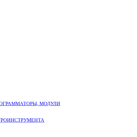
РОГРАММАТОРЫ, МОДУЛИ
КТРОИНСТРУМЕНТА