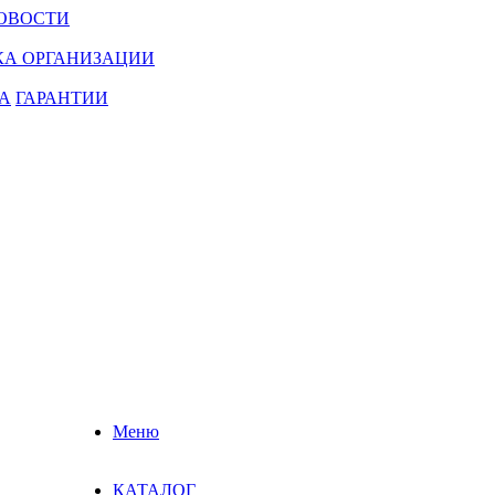
ОВОСТИ
КА ОРГАНИЗАЦИИ
А
ГАРАНТИИ
Меню
КАТАЛОГ