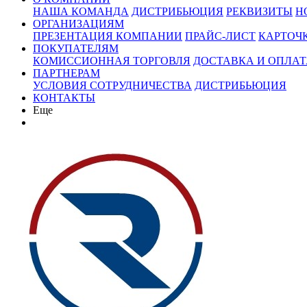
НАША КОМАНДА
ДИСТРИБЬЮЦИЯ
РЕКВИЗИТЫ
Н
ОРГАНИЗАЦИЯМ
ПРЕЗЕНТАЦИЯ КОМПАНИИ
ПРАЙС-ЛИСТ
КАРТОЧ
ПОКУПАТЕЛЯМ
КОМИССИОННАЯ ТОРГОВЛЯ
ДОСТАВКА И ОПЛАТ
ПАРТНЕРАМ
УСЛОВИЯ СОТРУДНИЧЕСТВА
ДИСТРИБЬЮЦИЯ
КОНТАКТЫ
Еще