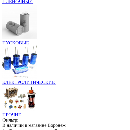
ПЛЁНОЧНЫЕ
ПУСКОВЫЕ
ЭЛЕКТРОЛИТИЧЕСКИЕ
ПРОЧИЕ
Фильтр:
В наличии в магазине Воронеж