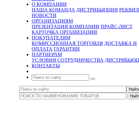
О КОМПАНИИ
НАША КОМАНДА
ДИСТРИБЬЮЦИЯ
РЕКВИ
НОВОСТИ
ОРГАНИЗАЦИЯМ
ПРЕЗЕНТАЦИЯ КОМПАНИИ
ПРАЙС-ЛИСТ
КАРТОЧКА ОРГАНИЗАЦИИ
ПОКУПАТЕЛЯМ
КОМИССИОННАЯ ТОРГОВЛЯ
ДОСТАВКА И
ОПЛАТА
ГАРАНТИИ
ПАРТНЕРАМ
УСЛОВИЯ СОТРУДНИЧЕСТВА
ДИСТРИБЬЮ
КОНТАКТЫ