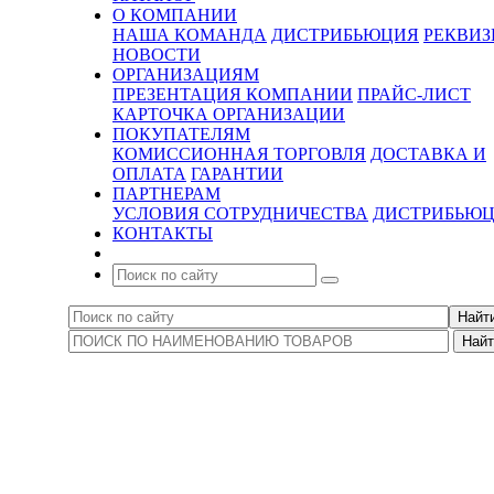
О КОМПАНИИ
НАША КОМАНДА
ДИСТРИБЬЮЦИЯ
РЕКВИ
НОВОСТИ
ОРГАНИЗАЦИЯМ
ПРЕЗЕНТАЦИЯ КОМПАНИИ
ПРАЙС-ЛИСТ
КАРТОЧКА ОРГАНИЗАЦИИ
ПОКУПАТЕЛЯМ
КОМИССИОННАЯ ТОРГОВЛЯ
ДОСТАВКА И
ОПЛАТА
ГАРАНТИИ
ПАРТНЕРАМ
УСЛОВИЯ СОТРУДНИЧЕСТВА
ДИСТРИБЬЮ
КОНТАКТЫ