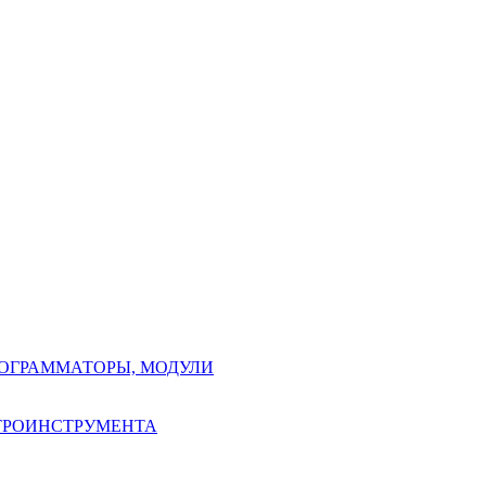
РОГРАММАТОРЫ, МОДУЛИ
КТРОИНСТРУМЕНТА