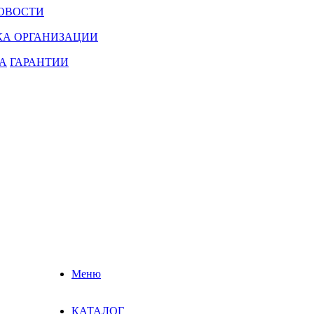
ОВОСТИ
КА ОРГАНИЗАЦИИ
А
ГАРАНТИИ
Меню
КАТАЛОГ