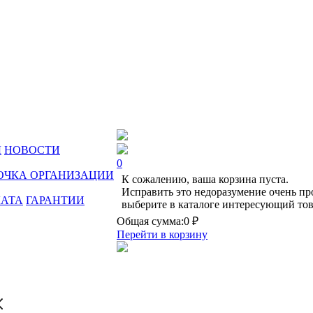
Ы
НОВОСТИ
0
ОЧКА ОРГАНИЗАЦИИ
К сожалению, ваша корзина пуста.
Исправить это недоразумение очень пр
ЛАТА
ГАРАНТИИ
выберите в каталоге интересующий тов
Общая сумма:
0 ₽
Перейти в корзину