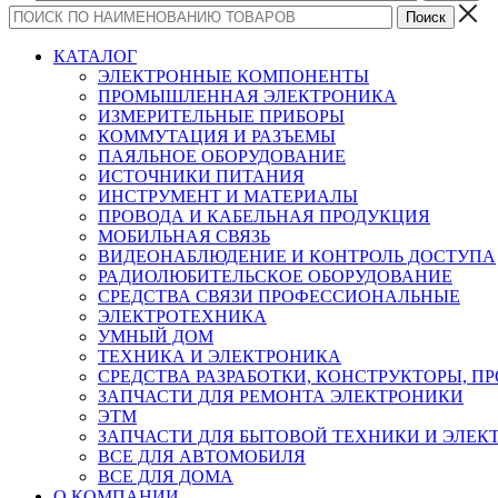
КАТАЛОГ
ЭЛЕКТРОННЫЕ КОМПОНЕНТЫ
ПРОМЫШЛЕННАЯ ЭЛЕКТРОНИКА
ИЗМЕРИТЕЛЬНЫЕ ПРИБОРЫ
КОММУТАЦИЯ И РАЗЪЕМЫ
ПАЯЛЬНОЕ ОБОРУДОВАНИЕ
ИСТОЧНИКИ ПИТАНИЯ
ИНСТРУМЕНТ И МАТЕРИАЛЫ
ПРОВОДА И КАБЕЛЬНАЯ ПРОДУКЦИЯ
МОБИЛЬНАЯ СВЯЗЬ
ВИДЕОНАБЛЮДЕНИЕ И КОНТРОЛЬ ДОСТУПА
РАДИОЛЮБИТЕЛЬСКОЕ ОБОРУДОВАНИЕ
СРЕДСТВА СВЯЗИ ПРОФЕССИОНАЛЬНЫЕ
ЭЛЕКТРОТЕХНИКА
УМНЫЙ ДОМ
ТЕХНИКА И ЭЛЕКТРОНИКА
СРЕДСТВА РАЗРАБОТКИ, КОНСТРУКТОРЫ, П
ЗАПЧАСТИ ДЛЯ РЕМОНТА ЭЛЕКТРОНИКИ
ЭТМ
ЗАПЧАСТИ ДЛЯ БЫТОВОЙ ТЕХНИКИ И ЭЛЕ
ВСЕ ДЛЯ АВТОМОБИЛЯ
ВСЕ ДЛЯ ДОМА
О КОМПАНИИ