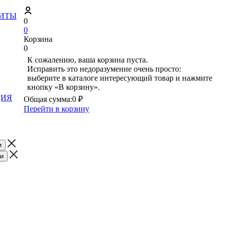
ЗИТЫ
0
0
Корзина
0
К сожалению, ваша корзина пуста.
Исправить это недоразумение очень просто:
выберите в каталоге интересующий товар и нажмите
кнопку «В корзину».
ЦИЯ
Общая сумма:
0 ₽
Перейти в корзину