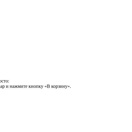
осто:
ар и нажмите кнопку «В корзину».