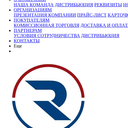
НАША КОМАНДА
ДИСТРИБЬЮЦИЯ
РЕКВИЗИТЫ
Н
ОРГАНИЗАЦИЯМ
ПРЕЗЕНТАЦИЯ КОМПАНИИ
ПРАЙС-ЛИСТ
КАРТОЧ
ПОКУПАТЕЛЯМ
КОМИССИОННАЯ ТОРГОВЛЯ
ДОСТАВКА И ОПЛАТ
ПАРТНЕРАМ
УСЛОВИЯ СОТРУДНИЧЕСТВА
ДИСТРИБЬЮЦИЯ
КОНТАКТЫ
Еще