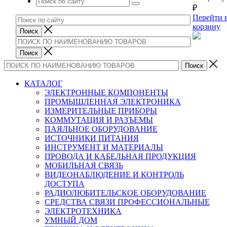
₽
Перейти 
корзину
КАТАЛОГ
ЭЛЕКТРОННЫЕ КОМПОНЕНТЫ
ПРОМЫШЛЕННАЯ ЭЛЕКТРОНИКА
ИЗМЕРИТЕЛЬНЫЕ ПРИБОРЫ
КОММУТАЦИЯ И РАЗЪЕМЫ
ПАЯЛЬНОЕ ОБОРУДОВАНИЕ
ИСТОЧНИКИ ПИТАНИЯ
ИНСТРУМЕНТ И МАТЕРИАЛЫ
ПРОВОДА И КАБЕЛЬНАЯ ПРОДУКЦИЯ
МОБИЛЬНАЯ СВЯЗЬ
ВИДЕОНАБЛЮДЕНИЕ И КОНТРОЛЬ
ДОСТУПА
РАДИОЛЮБИТЕЛЬСКОЕ ОБОРУДОВАНИЕ
СРЕДСТВА СВЯЗИ ПРОФЕССИОНАЛЬНЫЕ
ЭЛЕКТРОТЕХНИКА
УМНЫЙ ДОМ