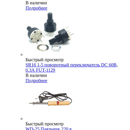
В наличии
Подробнее
Быстрый просмотр
SR16 1-5 поворотный переключатель DC 60В,
0.3А FUT-1129
В наличии
Подробнее
Быстрый просмотр
WD-25 Паяльник 220 в