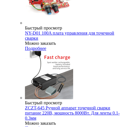
Быстрый просмотр
NY-D01 100A плата управления для точечной
сварки
Можно заказать
Подробнее
Быстрый просмотр
ZCZT-645 Ручной аппарат точечной сварки
питание 220В, мощность 8000Вт. Для ленты 0.1-
0.3мм
Можно заказать