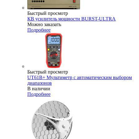
Быстрый просмотр
КВ усилитель мощности BURST-ULTRA
Можно заказать
Подробнее
Быстрый просмотр
UT61B+ Мультиметр с автоматическим выбором
диапазонов
В наличии
Подробнее