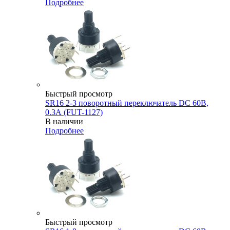
Подробнее
Быстрый просмотр
SR16 2-3 поворотный переключатель DC 60В,
0.3А (FUT-1127)
В наличии
Подробнее
Быстрый просмотр