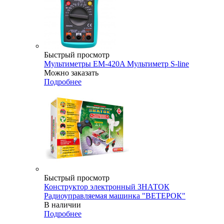
Быстрый просмотр
Мультиметры EM-420A Мультиметр S-line
Можно заказать
Подробнее
Быстрый просмотр
Конструктор электронный ЗНАТОК
Радиоуправляемая машинка "ВЕТЕРОК"
В наличии
Подробнее