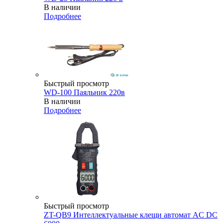
В наличии
Подробнее
Быстрый просмотр
WD-100 Паяльник 220в
В наличии
Подробнее
Быстрый просмотр
ZT-QB9 Интеллектуальные клещи автомат AC DC