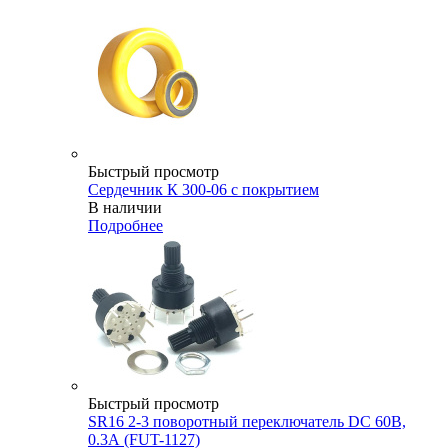
Быстрый просмотр
Сердечник К 300-06 с покрытием
В наличии
Подробнее
Быстрый просмотр
SR16 2-3 поворотный переключатель DC 60В,
0.3А (FUT-1127)