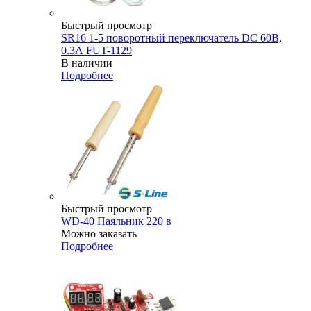
Быстрый просмотр
SR16 1-5 поворотный переключатель DC 60В,
0.3А FUT-1129
В наличии
Подробнее
Быстрый просмотр
WD-40 Паяльник 220 в
Можно заказать
Подробнее