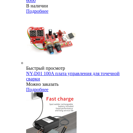
6000
В наличии
Подробнее
Быстрый просмотр
NY-D01 100A плата управления для точечной
сварки
Можно заказать
Подробнее