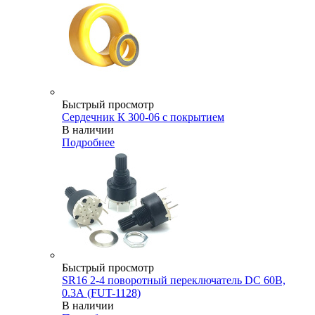
Быстрый просмотр
Сердечник К 300-06 с покрытием
В наличии
Подробнее
Быстрый просмотр
SR16 2-4 поворотный переключатель DC 60В,
0.3А (FUT-1128)
В наличии