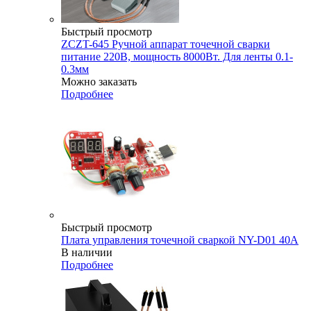
Быстрый просмотр
ZCZT-645 Ручной аппарат точечной сварки
питание 220В, мощность 8000Вт. Для ленты 0.1-
0.3мм
Можно заказать
Подробнее
Быстрый просмотр
Плата управления точечной сваркой NY-D01 40А
В наличии
Подробнее