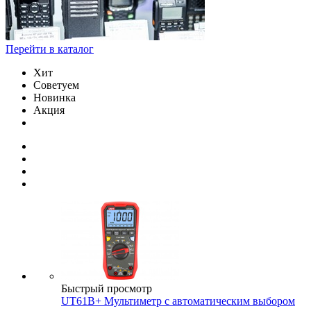
Перейти в каталог
Хит
Советуем
Новинка
Акция
Быстрый просмотр
UT61B+ Мультиметр с автоматическим выбором