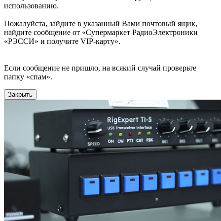
использованию.
Пожалуйста, зайдите в указанный Вами почтовый ящик,
найдите сообщение от «Супермаркет РадиоЭлектроники
«РЭССИ» и получите VIP-карту».
Если сообщение не пришло, на всякий случай проверьте
папку «спам».