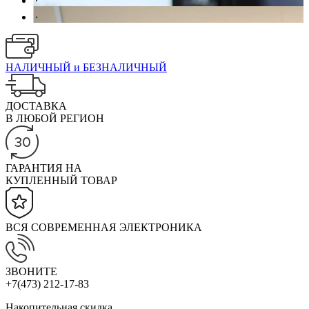
.
НАЛИЧНЫЙ и БЕЗНАЛИЧНЫЙ
ДОСТАВКА
В ЛЮБОЙ РЕГИОН
ГАРАНТИЯ НА
КУПЛЕННЫЙ ТОВАР
ВСЯ СОВРЕМЕННАЯ ЭЛЕКТРОНИКА
ЗВОНИТЕ
+7(473) 212-17-83
Накопительная скидка