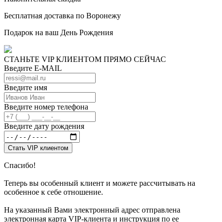
Бесплатная доставка по Воронежу
Подарок на ваш День Рождения
СТАНЬТЕ VIP КЛИЕНТОМ ПРЯМО СЕЙЧАС
Введите E-MAIL
Введите имя
Введите номер телефона
Введите дату рождения
Спасибо!
Теперь вы особенный клиент и можете рассчитывать на
особенное к себе отношение.
На указанный Вами электронный адрес отправлена
электронная карта VIP-клиента и инструкция по ее