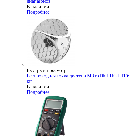
диапазонов
В наличии
Подробнее
Быстрый просмотр
Беспроводная точка доступа MikroTik LHG LTE6
kit
В наличии
Подробнее