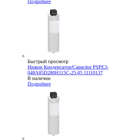
Подробнее
Быстрый просмотр
Нюкон Конденсатор/Capacitor PSPE3-
048A85D280H115C-25-05 11110137
В наличии
Подробнее