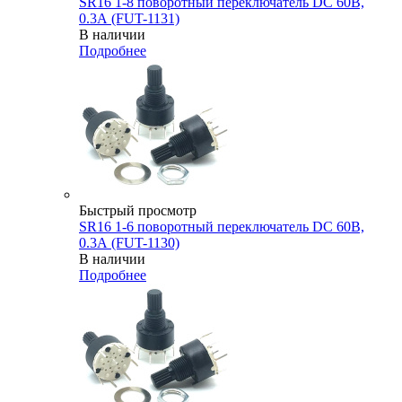
SR16 1-8 поворотный переключатель DC 60В,
0.3А (FUT-1131)
В наличии
Подробнее
Быстрый просмотр
SR16 1-6 поворотный переключатель DC 60В,
0.3А (FUT-1130)
В наличии
Подробнее