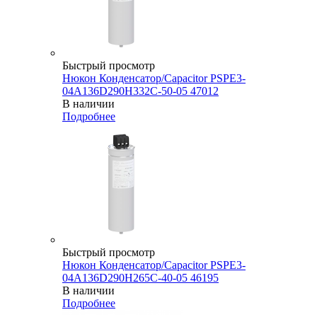
Быстрый просмотр
Нюкон Конденсатор/Capacitor PSPE3-
04A136D290H332C-50-05 47012
В наличии
Подробнее
Быстрый просмотр
Нюкон Конденсатор/Capacitor PSPE3-
04A136D290H265C-40-05 46195
В наличии
Подробнее