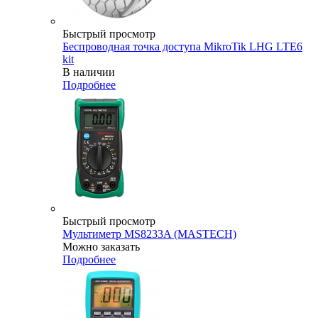
Быстрый просмотр
Беспроводная точка доступа MikroTik LHG LTE6
kit
В наличии
Подробнее
Быстрый просмотр
Мультиметр MS8233A (MASTECH)
Можно заказать
Подробнее