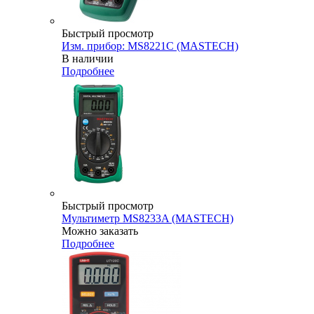
Быстрый просмотр
Изм. прибор: MS8221C (MASTECH)
В наличии
Подробнее
Быстрый просмотр
Мультиметр MS8233A (MASTECH)
Можно заказать
Подробнее