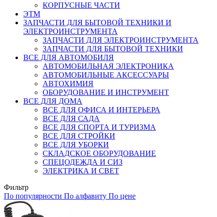
КОРПУСНЫЕ ЧАСТИ
ЭТМ
ЗАПЧАСТИ ДЛЯ БЫТОВОЙ ТЕХНИКИ И
ЭЛЕКТРОИНСТРУМЕНТА
ЗАПЧАСТИ ДЛЯ ЭЛЕКТРОИНСТРУМЕНТА
ЗАПЧАСТИ ДЛЯ БЫТОВОЙ ТЕХНИКИ
ВСЕ ДЛЯ АВТОМОБИЛЯ
АВТОМОБИЛЬНАЯ ЭЛЕКТРОНИКА
АВТОМОБИЛЬНЫЕ АКСЕССУАРЫ
АВТОХИМИЯ
ОБОРУДОВАНИЕ И ИНСТРУМЕНТ
ВСЕ ДЛЯ ДОМА
ВСЕ ДЛЯ ОФИСА И ИНТЕРЬЕРА
ВСЕ ДЛЯ САДА
ВСЕ ДЛЯ СПОРТА И ТУРИЗМА
ВСЕ ДЛЯ СТРОЙКИ
ВСЕ ДЛЯ УБОРКИ
СКЛАДСКОЕ ОБОРУДОВАНИЕ
СПЕЦОДЕЖДА И СИЗ
ЭЛЕКТРИКА И СВЕТ
Фильтр
По популярности
По алфавиту
По цене