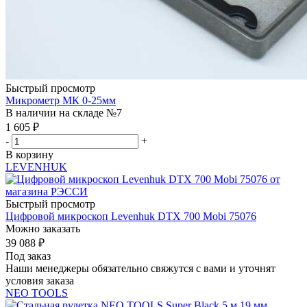
Быстрый просмотр
Микрометр МК 0-25мм
В наличии на складе №7
1 605
₽
-
+
В корзину
LEVENHUK
Быстрый просмотр
Цифровой микроскоп Levenhuk DTX 700 Mobi 75076
Можно заказать
39 088
₽
Под заказ
Наши менеджеры обязательно свяжутся с вами и уточнят
условия заказа
NEO TOOLS