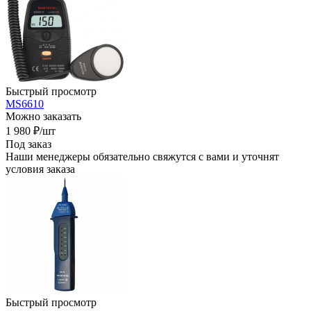
Быстрый просмотр
MS6610
Можно заказать
1 980
₽
/шт
Под заказ
Наши менеджеры обязательно свяжутся с вами и уточнят
условия заказа
Быстрый просмотр