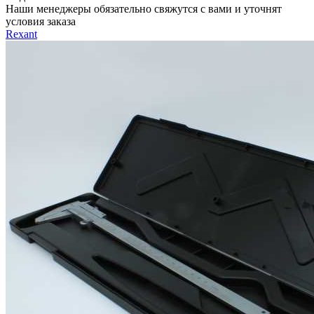
Наши менеджеры обязательно свяжутся с вами и уточнят
условия заказа
Rexant