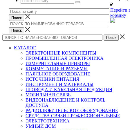
₽
Перейти 
корзину
КАТАЛОГ
ЭЛЕКТРОННЫЕ КОМПОНЕНТЫ
ПРОМЫШЛЕННАЯ ЭЛЕКТРОНИКА
ИЗМЕРИТЕЛЬНЫЕ ПРИБОРЫ
КОММУТАЦИЯ И РАЗЪЕМЫ
ПАЯЛЬНОЕ ОБОРУДОВАНИЕ
ИСТОЧНИКИ ПИТАНИЯ
ИНСТРУМЕНТ И МАТЕРИАЛЫ
ПРОВОДА И КАБЕЛЬНАЯ ПРОДУКЦИЯ
МОБИЛЬНАЯ СВЯЗЬ
ВИДЕОНАБЛЮДЕНИЕ И КОНТРОЛЬ
ДОСТУПА
РАДИОЛЮБИТЕЛЬСКОЕ ОБОРУДОВАНИЕ
СРЕДСТВА СВЯЗИ ПРОФЕССИОНАЛЬНЫЕ
ЭЛЕКТРОТЕХНИКА
УМНЫЙ ДОМ