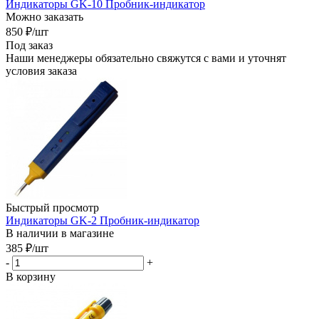
Индикаторы GK-10 Пробник-индикатор
Можно заказать
850
₽
/шт
Под заказ
Наши менеджеры обязательно свяжутся с вами и уточнят
условия заказа
Быстрый просмотр
Индикаторы GK-2 Пробник-индикатор
В наличии в магазине
385
₽
/шт
-
+
В корзину