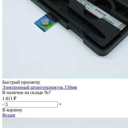
Быстрый просмотр
Электронный штангенциркуль 150мм
В наличии на складе №7
1 811
₽
-
+
В корзину
Rexant