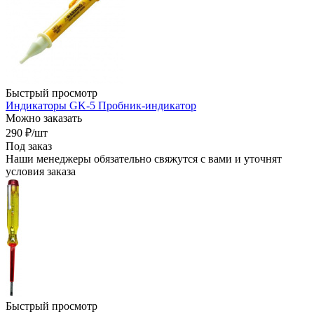
Быстрый просмотр
Индикаторы GK-5 Пробник-индикатор
Можно заказать
290
₽
/шт
Под заказ
Наши менеджеры обязательно свяжутся с вами и уточнят
условия заказа
Быстрый просмотр