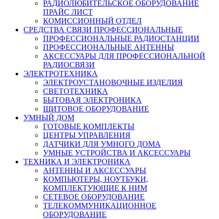
РАДИОЛЮБИТЕЛЬСКОЕ ОБОРУДОВАНИЕ
ПРАЙС ЛИСТ
КОМИССИОННЫЙ ОТДЕЛ
СРЕДСТВА СВЯЗИ ПРОФЕССИОНАЛЬНЫЕ
ПРОФЕССИОНАЛЬНЫЕ РАДИОСТАНЦИИ
ПРОФЕССИОНАЛЬНЫЕ АНТЕННЫ
АКСЕССУАРЫ ДЛЯ ПРОФЕССИОНАЛЬНОЙ
РАДИОСВЯЗИ
ЭЛЕКТРОТЕХНИКА
ЭЛЕКТРОУСТАНОВОЧНЫЕ ИЗДЕЛИЯ
СВЕТОТЕХНИКА
БЫТОВАЯ ЭЛЕКТРОНИКА
ЩИТОВОЕ ОБОРУДОВАНИЕ
УМНЫЙ ДОМ
ГОТОВЫЕ КОМПЛЕКТЫ
ЦЕНТРЫ УПРАВЛЕНИЯ
ДАТЧИКИ ДЛЯ УМНОГО ДОМА
УМНЫЕ УСТРОЙСТВА И АКСЕССУАРЫ
ТЕХНИКА И ЭЛЕКТРОНИКА
АНТЕННЫ И АКСЕССУАРЫ
КОМПЬЮТЕРЫ, НОУТБУКИ,
КОМПЛЕКТУЮЩИЕ К НИМ
СЕТЕВОЕ ОБОРУДОВАНИЕ
ТЕЛЕКОММУНИКАЦИОННОЕ
ОБОРУДОВАНИЕ