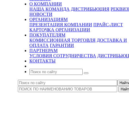
О КОМПАНИИ
НАША КОМАНДА
ДИСТРИБЬЮЦИЯ
РЕКВИ
НОВОСТИ
ОРГАНИЗАЦИЯМ
ПРЕЗЕНТАЦИЯ КОМПАНИИ
ПРАЙС-ЛИСТ
КАРТОЧКА ОРГАНИЗАЦИИ
ПОКУПАТЕЛЯМ
КОМИССИОННАЯ ТОРГОВЛЯ
ДОСТАВКА И
ОПЛАТА
ГАРАНТИИ
ПАРТНЕРАМ
УСЛОВИЯ СОТРУДНИЧЕСТВА
ДИСТРИБЬЮ
КОНТАКТЫ