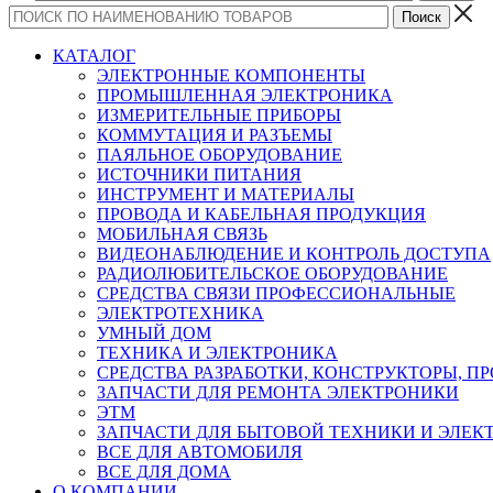
КАТАЛОГ
ЭЛЕКТРОННЫЕ КОМПОНЕНТЫ
ПРОМЫШЛЕННАЯ ЭЛЕКТРОНИКА
ИЗМЕРИТЕЛЬНЫЕ ПРИБОРЫ
КОММУТАЦИЯ И РАЗЪЕМЫ
ПАЯЛЬНОЕ ОБОРУДОВАНИЕ
ИСТОЧНИКИ ПИТАНИЯ
ИНСТРУМЕНТ И МАТЕРИАЛЫ
ПРОВОДА И КАБЕЛЬНАЯ ПРОДУКЦИЯ
МОБИЛЬНАЯ СВЯЗЬ
ВИДЕОНАБЛЮДЕНИЕ И КОНТРОЛЬ ДОСТУПА
РАДИОЛЮБИТЕЛЬСКОЕ ОБОРУДОВАНИЕ
СРЕДСТВА СВЯЗИ ПРОФЕССИОНАЛЬНЫЕ
ЭЛЕКТРОТЕХНИКА
УМНЫЙ ДОМ
ТЕХНИКА И ЭЛЕКТРОНИКА
СРЕДСТВА РАЗРАБОТКИ, КОНСТРУКТОРЫ, П
ЗАПЧАСТИ ДЛЯ РЕМОНТА ЭЛЕКТРОНИКИ
ЭТМ
ЗАПЧАСТИ ДЛЯ БЫТОВОЙ ТЕХНИКИ И ЭЛЕ
ВСЕ ДЛЯ АВТОМОБИЛЯ
ВСЕ ДЛЯ ДОМА
О КОМПАНИИ