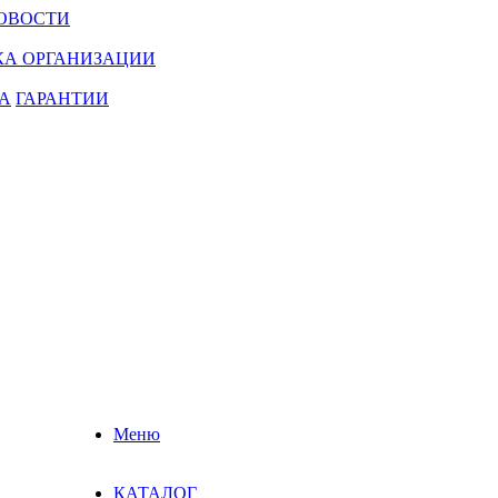
ОВОСТИ
КА ОРГАНИЗАЦИИ
А
ГАРАНТИИ
Меню
КАТАЛОГ