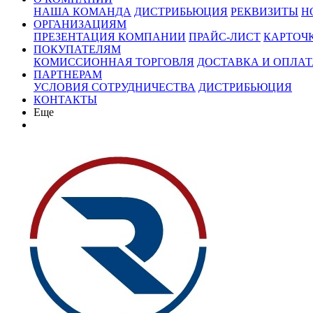
НАША КОМАНДА
ДИСТРИБЬЮЦИЯ
РЕКВИЗИТЫ
Н
ОРГАНИЗАЦИЯМ
ПРЕЗЕНТАЦИЯ КОМПАНИИ
ПРАЙС-ЛИСТ
КАРТОЧ
ПОКУПАТЕЛЯМ
КОМИССИОННАЯ ТОРГОВЛЯ
ДОСТАВКА И ОПЛАТ
ПАРТНЕРАМ
УСЛОВИЯ СОТРУДНИЧЕСТВА
ДИСТРИБЬЮЦИЯ
КОНТАКТЫ
Еще