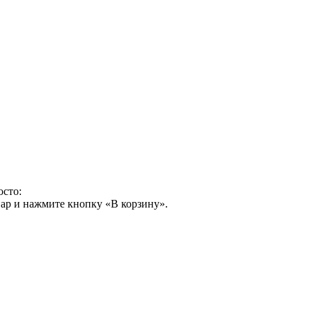
осто:
ар и нажмите кнопку «В корзину».