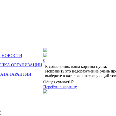
Ы
НОВОСТИ
0
ОЧКА ОРГАНИЗАЦИИ
К сожалению, ваша корзина пуста.
Исправить это недоразумение очень пр
ЛАТА
ГАРАНТИИ
выберите в каталоге интересующий тов
Общая сумма:
0 ₽
Перейти в корзину