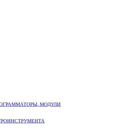
РОГРАММАТОРЫ, МОДУЛИ
КТРОИНСТРУМЕНТА