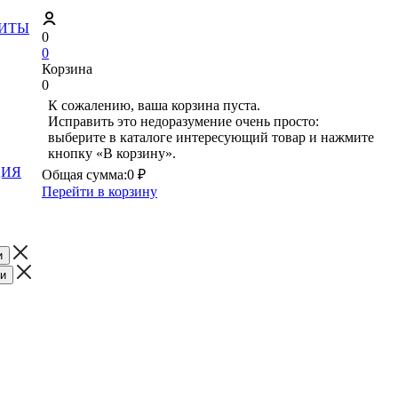
ЗИТЫ
0
0
Корзина
0
К сожалению, ваша корзина пуста.
Исправить это недоразумение очень просто:
выберите в каталоге интересующий товар и нажмите
кнопку «В корзину».
ЦИЯ
Общая сумма:
0 ₽
Перейти в корзину