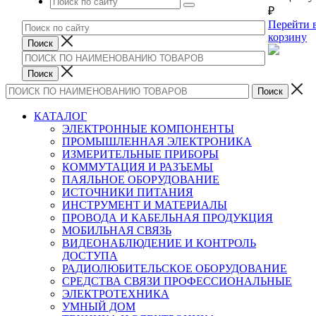
₽
Перейти 
корзину
КАТАЛОГ
ЭЛЕКТРОННЫЕ КОМПОНЕНТЫ
ПРОМЫШЛЕННАЯ ЭЛЕКТРОНИКА
ИЗМЕРИТЕЛЬНЫЕ ПРИБОРЫ
КОММУТАЦИЯ И РАЗЪЕМЫ
ПАЯЛЬНОЕ ОБОРУДОВАНИЕ
ИСТОЧНИКИ ПИТАНИЯ
ИНСТРУМЕНТ И МАТЕРИАЛЫ
ПРОВОДА И КАБЕЛЬНАЯ ПРОДУКЦИЯ
МОБИЛЬНАЯ СВЯЗЬ
ВИДЕОНАБЛЮДЕНИЕ И КОНТРОЛЬ
ДОСТУПА
РАДИОЛЮБИТЕЛЬСКОЕ ОБОРУДОВАНИЕ
СРЕДСТВА СВЯЗИ ПРОФЕССИОНАЛЬНЫЕ
ЭЛЕКТРОТЕХНИКА
УМНЫЙ ДОМ