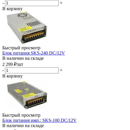
-
+
В корзину
Быстрый просмотр
Блок питания SKS-240 DC/12V
В наличии на складе
2 299
₽
/шт
-
+
В корзину
Быстрый просмотр
Блок питания имп.: SKS-100 DC/12V
В наличии на складе