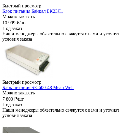
Быстрый просмотр
Блок питания Байкал БК23Л1
Можно заказать
10 999
₽
/шт
Под заказ
Наши менеджеры обязательно свяжутся с вами и уточнят
условия заказа
Быстрый просмотр
Блок питания SE-600-48 Mean Well
Можно заказать
7 800
₽
/шт
Под заказ
Наши менеджеры обязательно свяжутся с вами и уточнят
условия заказа