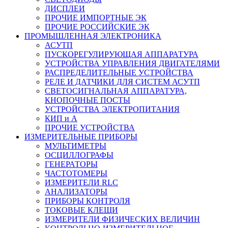
ДИСПЛЕИ
ПРОЧИЕ ИМПОРТНЫЕ ЭК
ПРОЧИЕ РОССИЙСКИЕ ЭК
ПРОМЫШЛЕННАЯ ЭЛЕКТРОНИКА
АСУТП
ПУСКОРЕГУЛИРУЮЩАЯ АППАРАТУРА
УСТРОЙСТВА УПРАВЛЕНИЯ ДВИГАТЕЛЯМИ
РАСПРЕДЕЛИТЕЛЬНЫЕ УСТРОЙСТВА
РЕЛЕ И ДАТЧИКИ ДЛЯ СИСТЕМ АСУТП
СВЕТОСИГНАЛЬНАЯ АППАРАТУРА,
КНОПОЧНЫЕ ПОСТЫ
УСТРОЙСТВА ЭЛЕКТРОПИТАНИЯ
КИП и А
ПРОЧИЕ УСТРОЙСТВА
ИЗМЕРИТЕЛЬНЫЕ ПРИБОРЫ
МУЛЬТИМЕТРЫ
ОСЦИЛЛОГРАФЫ
ГЕНЕРАТОРЫ
ЧАСТОТОМЕРЫ
ИЗМЕРИТЕЛИ RLC
АНАЛИЗАТОРЫ
ПРИБОРЫ КОНТРОЛЯ
ТОКОВЫЕ КЛЕЩИ
ИЗМЕРИТЕЛИ ФИЗИЧЕСКИХ ВЕЛИЧИН