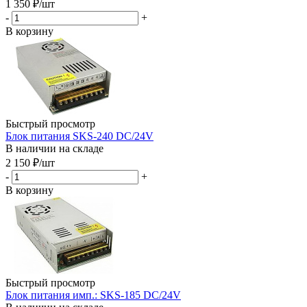
1 350
₽
/шт
-
+
В корзину
Быстрый просмотр
Блок питания SKS-240 DC/24V
В наличии на складе
2 150
₽
/шт
-
+
В корзину
Быстрый просмотр
Блок питания имп.: SKS-185 DC/24V