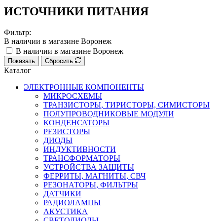
ИСТОЧНИКИ ПИТАНИЯ
Фильтр:
В наличии в магазине Воронеж
В наличии в магазине Воронеж
Показать
Сбросить
Каталог
ЭЛЕКТРОННЫЕ КОМПОНЕНТЫ
МИКРОСХЕМЫ
ТРАНЗИСТОРЫ, ТИРИСТОРЫ, СИМИСТОРЫ
ПОЛУПРОВОДНИКОВЫЕ МОДУЛИ
КОНДЕНСАТОРЫ
РЕЗИСТОРЫ
ДИОДЫ
ИНДУКТИВНОСТИ
ТРАНСФОРМАТОРЫ
УСТРОЙСТВА ЗАЩИТЫ
ФЕРРИТЫ, МАГНИТЫ, СВЧ
РЕЗОНАТОРЫ, ФИЛЬТРЫ
ДАТЧИКИ
РАДИОЛАМПЫ
АКУСТИКА
СВЕТОДИОДЫ