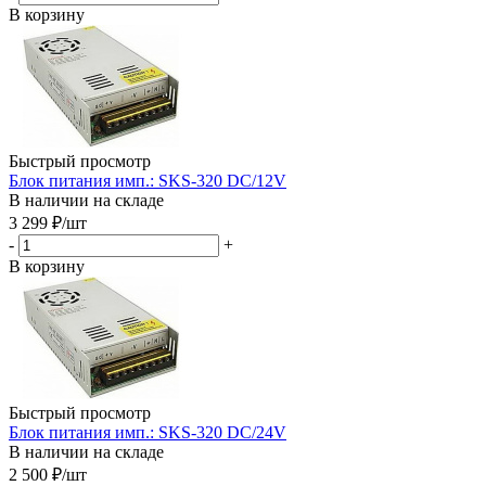
В корзину
Быстрый просмотр
Блок питания имп.: SKS-320 DC/12V
В наличии на складе
3 299
₽
/шт
-
+
В корзину
Быстрый просмотр
Блок питания имп.: SKS-320 DC/24V
В наличии на складе
2 500
₽
/шт