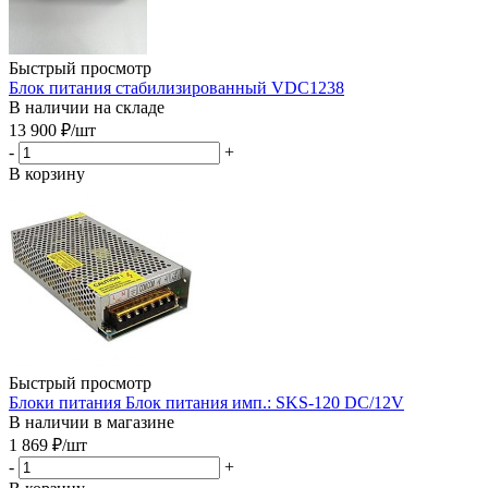
Быстрый просмотр
Блок питания стабилизированный VDC1238
В наличии на складе
13 900
₽
/шт
-
+
В корзину
Быстрый просмотр
Блоки питания Блок питания имп.: SKS-120 DC/12V
В наличии в магазине
1 869
₽
/шт
-
+