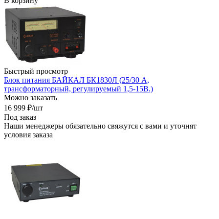
В корзину
Быстрый просмотр
Блок питания БАЙКАЛ БК1830Л (25/30 А,
трансформаторный, регулируемый 1,5-15В.)
Можно заказать
16 999
₽
/шт
Под заказ
Наши менеджеры обязательно свяжутся с вами и уточнят
условия заказа