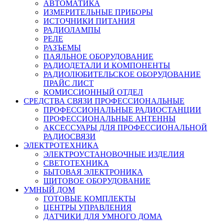
АВТОМАТИКА
ИЗМЕРИТЕЛЬНЫЕ ПРИБОРЫ
ИСТОЧНИКИ ПИТАНИЯ
РАДИОЛАМПЫ
РЕЛЕ
РАЗЪЕМЫ
ПАЯЛЬНОЕ ОБОРУДОВАНИЕ
РАДИОДЕТАЛИ И КОМПОНЕНТЫ
РАДИОЛЮБИТЕЛЬСКОЕ ОБОРУДОВАНИЕ
ПРАЙС ЛИСТ
КОМИССИОННЫЙ ОТДЕЛ
СРЕДСТВА СВЯЗИ ПРОФЕССИОНАЛЬНЫЕ
ПРОФЕССИОНАЛЬНЫЕ РАДИОСТАНЦИИ
ПРОФЕССИОНАЛЬНЫЕ АНТЕННЫ
АКСЕССУАРЫ ДЛЯ ПРОФЕССИОНАЛЬНОЙ
РАДИОСВЯЗИ
ЭЛЕКТРОТЕХНИКА
ЭЛЕКТРОУСТАНОВОЧНЫЕ ИЗДЕЛИЯ
СВЕТОТЕХНИКА
БЫТОВАЯ ЭЛЕКТРОНИКА
ЩИТОВОЕ ОБОРУДОВАНИЕ
УМНЫЙ ДОМ
ГОТОВЫЕ КОМПЛЕКТЫ
ЦЕНТРЫ УПРАВЛЕНИЯ
ДАТЧИКИ ДЛЯ УМНОГО ДОМА