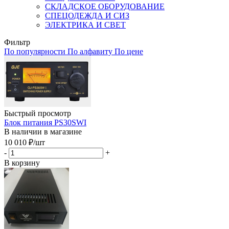
СКЛАДСКОЕ ОБОРУДОВАНИЕ
СПЕЦОДЕЖДА И СИЗ
ЭЛЕКТРИКА И СВЕТ
Фильтр
По популярности
По алфавиту
По цене
Быстрый просмотр
Блок питания PS30SWI
В наличии в магазине
10 010
₽
/шт
-
+
В корзину