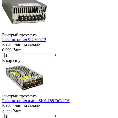
Быстрый просмотр
Блок питания SE-600-12
В наличии на складе
6 999
₽
/шт
-
+
В корзину
Быстрый просмотр
Блок питания имп.: SKS-185 DC/12V
В наличии на складе
2 399
₽
/шт
-
+