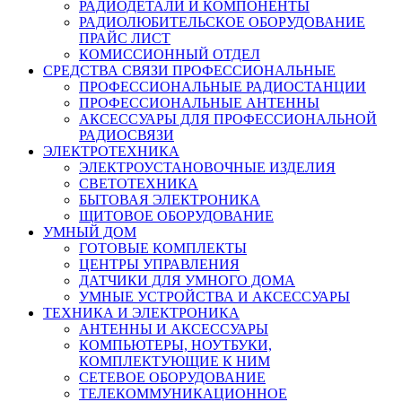
РАДИОДЕТАЛИ И КОМПОНЕНТЫ
РАДИОЛЮБИТЕЛЬСКОЕ ОБОРУДОВАНИЕ
ПРАЙС ЛИСТ
КОМИССИОННЫЙ ОТДЕЛ
СРЕДСТВА СВЯЗИ ПРОФЕССИОНАЛЬНЫЕ
ПРОФЕССИОНАЛЬНЫЕ РАДИОСТАНЦИИ
ПРОФЕССИОНАЛЬНЫЕ АНТЕННЫ
АКСЕССУАРЫ ДЛЯ ПРОФЕССИОНАЛЬНОЙ
РАДИОСВЯЗИ
ЭЛЕКТРОТЕХНИКА
ЭЛЕКТРОУСТАНОВОЧНЫЕ ИЗДЕЛИЯ
СВЕТОТЕХНИКА
БЫТОВАЯ ЭЛЕКТРОНИКА
ЩИТОВОЕ ОБОРУДОВАНИЕ
УМНЫЙ ДОМ
ГОТОВЫЕ КОМПЛЕКТЫ
ЦЕНТРЫ УПРАВЛЕНИЯ
ДАТЧИКИ ДЛЯ УМНОГО ДОМА
УМНЫЕ УСТРОЙСТВА И АКСЕССУАРЫ
ТЕХНИКА И ЭЛЕКТРОНИКА
АНТЕННЫ И АКСЕССУАРЫ
КОМПЬЮТЕРЫ, НОУТБУКИ,
КОМПЛЕКТУЮЩИЕ К НИМ
СЕТЕВОЕ ОБОРУДОВАНИЕ
ТЕЛЕКОММУНИКАЦИОННОЕ