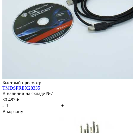
Быстрый просмотр
TMDSPREX28335
В наличии на складе №7
30 487
₽
-
+
В корзину