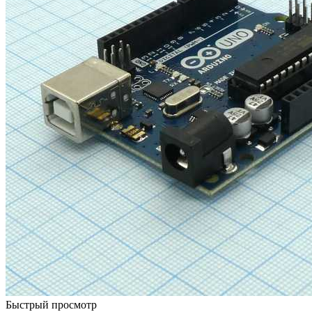
Быстрый просмотр