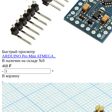
Быстрый просмотр
ARDUINO Pro Mini ATMEGA..
В наличии на складе №9
468
₽
-
+
В корзину
.