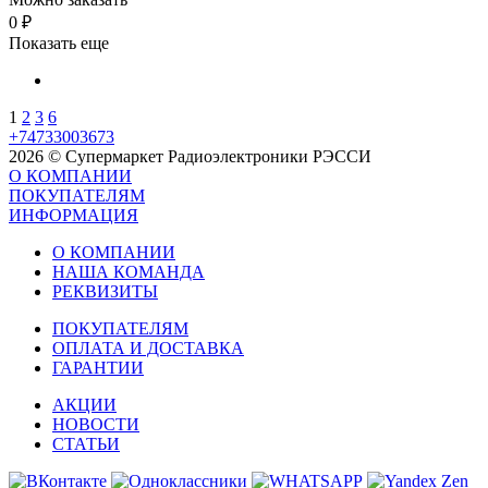
0
₽
Показать еще
1
2
3
6
+74733003673
2026 © Супермаркет Радиоэлектроники РЭССИ
О КОМПАНИИ
ПОКУПАТЕЛЯМ
ИНФОРМАЦИЯ
О КОМПАНИИ
НАША КОМАНДА
РЕКВИЗИТЫ
ПОКУПАТЕЛЯМ
ОПЛАТА И ДОСТАВКА
ГАРАНТИИ
АКЦИИ
НОВОСТИ
СТАТЬИ