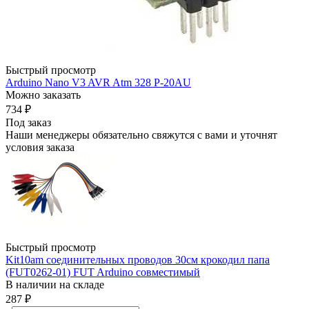
Быстрый просмотр
Arduino Nano V3 AVR Atm 328 P-20AU
Можно заказать
734
₽
Под заказ
Наши менеджеры обязательно свяжутся с вами и уточнят
условия заказа
Быстрый просмотр
Kit10am соединительных проводов 30см крокодил папа
(FUT0262-01) FUT Arduino совместимый
В наличии на складе
287
₽