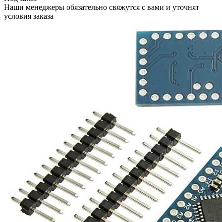
Наши менеджеры обязательно свяжутся с вами и уточнят
условия заказа