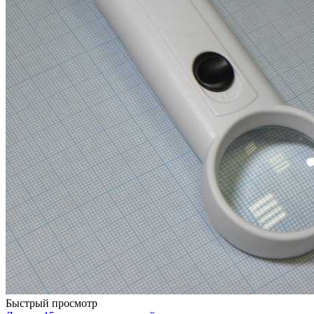
Быстрый просмотр