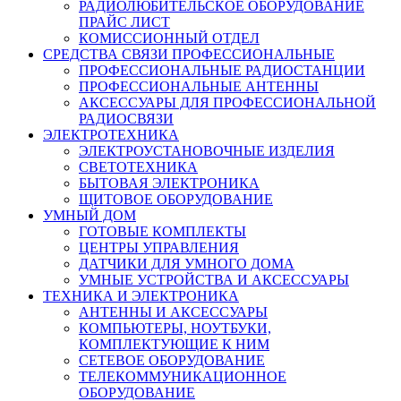
РАДИОЛЮБИТЕЛЬСКОЕ ОБОРУДОВАНИЕ
ПРАЙС ЛИСТ
КОМИССИОННЫЙ ОТДЕЛ
СРЕДСТВА СВЯЗИ ПРОФЕССИОНАЛЬНЫЕ
ПРОФЕССИОНАЛЬНЫЕ РАДИОСТАНЦИИ
ПРОФЕССИОНАЛЬНЫЕ АНТЕННЫ
АКСЕССУАРЫ ДЛЯ ПРОФЕССИОНАЛЬНОЙ
РАДИОСВЯЗИ
ЭЛЕКТРОТЕХНИКА
ЭЛЕКТРОУСТАНОВОЧНЫЕ ИЗДЕЛИЯ
СВЕТОТЕХНИКА
БЫТОВАЯ ЭЛЕКТРОНИКА
ЩИТОВОЕ ОБОРУДОВАНИЕ
УМНЫЙ ДОМ
ГОТОВЫЕ КОМПЛЕКТЫ
ЦЕНТРЫ УПРАВЛЕНИЯ
ДАТЧИКИ ДЛЯ УМНОГО ДОМА
УМНЫЕ УСТРОЙСТВА И АКСЕССУАРЫ
ТЕХНИКА И ЭЛЕКТРОНИКА
АНТЕННЫ И АКСЕССУАРЫ
КОМПЬЮТЕРЫ, НОУТБУКИ,
КОМПЛЕКТУЮЩИЕ К НИМ
СЕТЕВОЕ ОБОРУДОВАНИЕ
ТЕЛЕКОММУНИКАЦИОННОЕ
ОБОРУДОВАНИЕ