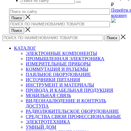
₽
Перейти 
корзину
КАТАЛОГ
ЭЛЕКТРОННЫЕ КОМПОНЕНТЫ
ПРОМЫШЛЕННАЯ ЭЛЕКТРОНИКА
ИЗМЕРИТЕЛЬНЫЕ ПРИБОРЫ
КОММУТАЦИЯ И РАЗЪЕМЫ
ПАЯЛЬНОЕ ОБОРУДОВАНИЕ
ИСТОЧНИКИ ПИТАНИЯ
ИНСТРУМЕНТ И МАТЕРИАЛЫ
ПРОВОДА И КАБЕЛЬНАЯ ПРОДУКЦИЯ
МОБИЛЬНАЯ СВЯЗЬ
ВИДЕОНАБЛЮДЕНИЕ И КОНТРОЛЬ
ДОСТУПА
РАДИОЛЮБИТЕЛЬСКОЕ ОБОРУДОВАНИЕ
СРЕДСТВА СВЯЗИ ПРОФЕССИОНАЛЬНЫЕ
ЭЛЕКТРОТЕХНИКА
УМНЫЙ ДОМ