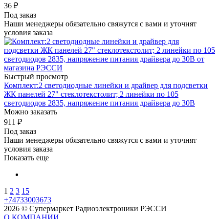
36
₽
Под заказ
Наши менеджеры обязательно свяжутся с вами и уточнят
условия заказа
Быстрый просмотр
Комплект:2 светодиодные линейки и драйвер для подсветки
ЖК панелей 27" стеклотекстолит; 2 линейки по 105
светодиодов 2835, напряжение питания драйвера до 30В
Можно заказать
911
₽
Под заказ
Наши менеджеры обязательно свяжутся с вами и уточнят
условия заказа
Показать еще
1
2
3
15
+74733003673
2026 © Супермаркет Радиоэлектроники РЭССИ
О КОМПАНИИ