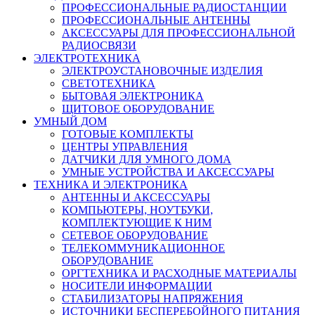
ПРОФЕССИОНАЛЬНЫЕ РАДИОСТАНЦИИ
ПРОФЕССИОНАЛЬНЫЕ АНТЕННЫ
АКСЕССУАРЫ ДЛЯ ПРОФЕССИОНАЛЬНОЙ
РАДИОСВЯЗИ
ЭЛЕКТРОТЕХНИКА
ЭЛЕКТРОУСТАНОВОЧНЫЕ ИЗДЕЛИЯ
СВЕТОТЕХНИКА
БЫТОВАЯ ЭЛЕКТРОНИКА
ЩИТОВОЕ ОБОРУДОВАНИЕ
УМНЫЙ ДОМ
ГОТОВЫЕ КОМПЛЕКТЫ
ЦЕНТРЫ УПРАВЛЕНИЯ
ДАТЧИКИ ДЛЯ УМНОГО ДОМА
УМНЫЕ УСТРОЙСТВА И АКСЕССУАРЫ
ТЕХНИКА И ЭЛЕКТРОНИКА
АНТЕННЫ И АКСЕССУАРЫ
КОМПЬЮТЕРЫ, НОУТБУКИ,
КОМПЛЕКТУЮЩИЕ К НИМ
СЕТЕВОЕ ОБОРУДОВАНИЕ
ТЕЛЕКОММУНИКАЦИОННОЕ
ОБОРУДОВАНИЕ
ОРГТЕХНИКА И РАСХОДНЫЕ МАТЕРИАЛЫ
НОСИТЕЛИ ИНФОРМАЦИИ
СТАБИЛИЗАТОРЫ НАПРЯЖЕНИЯ
ИСТОЧНИКИ БЕСПЕРЕБОЙНОГО ПИТАНИЯ