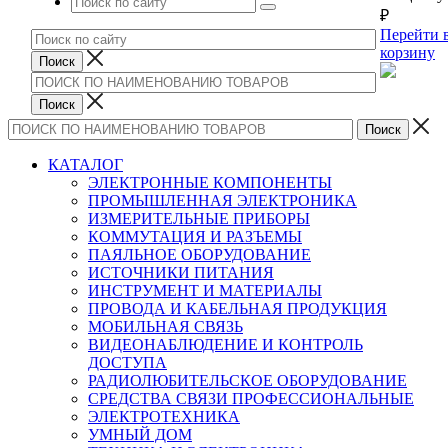
₽
Перейти 
корзину
КАТАЛОГ
ЭЛЕКТРОННЫЕ КОМПОНЕНТЫ
ПРОМЫШЛЕННАЯ ЭЛЕКТРОНИКА
ИЗМЕРИТЕЛЬНЫЕ ПРИБОРЫ
КОММУТАЦИЯ И РАЗЪЕМЫ
ПАЯЛЬНОЕ ОБОРУДОВАНИЕ
ИСТОЧНИКИ ПИТАНИЯ
ИНСТРУМЕНТ И МАТЕРИАЛЫ
ПРОВОДА И КАБЕЛЬНАЯ ПРОДУКЦИЯ
МОБИЛЬНАЯ СВЯЗЬ
ВИДЕОНАБЛЮДЕНИЕ И КОНТРОЛЬ
ДОСТУПА
РАДИОЛЮБИТЕЛЬСКОЕ ОБОРУДОВАНИЕ
СРЕДСТВА СВЯЗИ ПРОФЕССИОНАЛЬНЫЕ
ЭЛЕКТРОТЕХНИКА
УМНЫЙ ДОМ