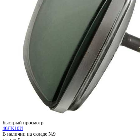
Быстрый просмотр
40ЛК10И
В наличии на складе №9