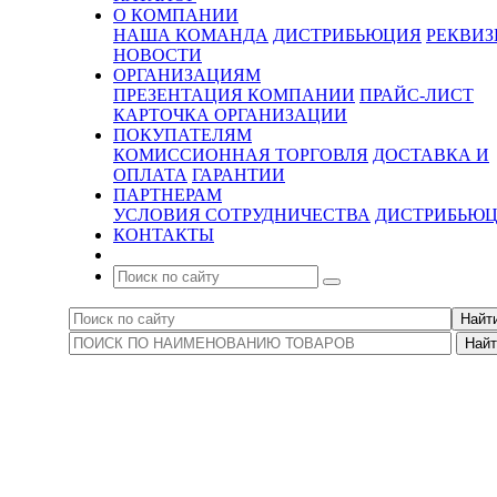
О КОМПАНИИ
НАША КОМАНДА
ДИСТРИБЬЮЦИЯ
РЕКВИ
НОВОСТИ
ОРГАНИЗАЦИЯМ
ПРЕЗЕНТАЦИЯ КОМПАНИИ
ПРАЙС-ЛИСТ
КАРТОЧКА ОРГАНИЗАЦИИ
ПОКУПАТЕЛЯМ
КОМИССИОННАЯ ТОРГОВЛЯ
ДОСТАВКА И
ОПЛАТА
ГАРАНТИИ
ПАРТНЕРАМ
УСЛОВИЯ СОТРУДНИЧЕСТВА
ДИСТРИБЬЮ
КОНТАКТЫ