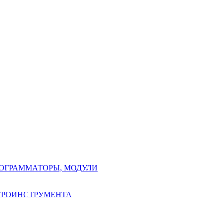
РОГРАММАТОРЫ, МОДУЛИ
КТРОИНСТРУМЕНТА