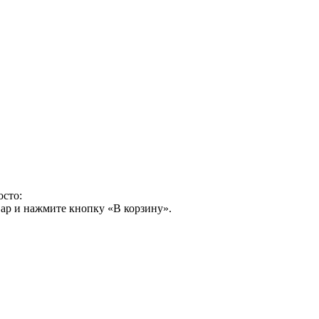
осто:
ар и нажмите кнопку «В корзину».