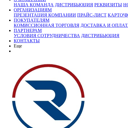
НАША КОМАНДА
ДИСТРИБЬЮЦИЯ
РЕКВИЗИТЫ
Н
ОРГАНИЗАЦИЯМ
ПРЕЗЕНТАЦИЯ КОМПАНИИ
ПРАЙС-ЛИСТ
КАРТОЧ
ПОКУПАТЕЛЯМ
КОМИССИОННАЯ ТОРГОВЛЯ
ДОСТАВКА И ОПЛАТ
ПАРТНЕРАМ
УСЛОВИЯ СОТРУДНИЧЕСТВА
ДИСТРИБЬЮЦИЯ
КОНТАКТЫ
Еще