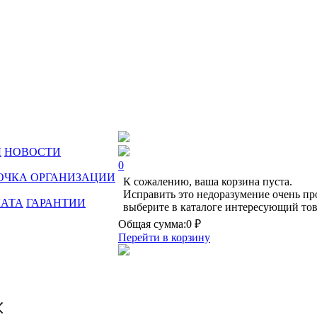
Ы
НОВОСТИ
0
ОЧКА ОРГАНИЗАЦИИ
К сожалению, ваша корзина пуста.
Исправить это недоразумение очень пр
ЛАТА
ГАРАНТИИ
выберите в каталоге интересующий тов
Общая сумма:
0 ₽
Перейти в корзину