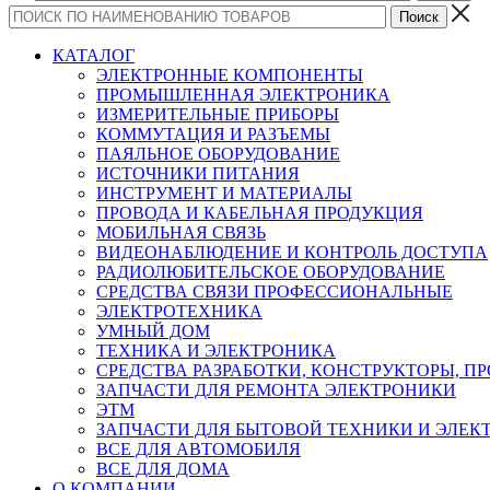
КАТАЛОГ
ЭЛЕКТРОННЫЕ КОМПОНЕНТЫ
ПРОМЫШЛЕННАЯ ЭЛЕКТРОНИКА
ИЗМЕРИТЕЛЬНЫЕ ПРИБОРЫ
КОММУТАЦИЯ И РАЗЪЕМЫ
ПАЯЛЬНОЕ ОБОРУДОВАНИЕ
ИСТОЧНИКИ ПИТАНИЯ
ИНСТРУМЕНТ И МАТЕРИАЛЫ
ПРОВОДА И КАБЕЛЬНАЯ ПРОДУКЦИЯ
МОБИЛЬНАЯ СВЯЗЬ
ВИДЕОНАБЛЮДЕНИЕ И КОНТРОЛЬ ДОСТУПА
РАДИОЛЮБИТЕЛЬСКОЕ ОБОРУДОВАНИЕ
СРЕДСТВА СВЯЗИ ПРОФЕССИОНАЛЬНЫЕ
ЭЛЕКТРОТЕХНИКА
УМНЫЙ ДОМ
ТЕХНИКА И ЭЛЕКТРОНИКА
СРЕДСТВА РАЗРАБОТКИ, КОНСТРУКТОРЫ, П
ЗАПЧАСТИ ДЛЯ РЕМОНТА ЭЛЕКТРОНИКИ
ЭТМ
ЗАПЧАСТИ ДЛЯ БЫТОВОЙ ТЕХНИКИ И ЭЛЕ
ВСЕ ДЛЯ АВТОМОБИЛЯ
ВСЕ ДЛЯ ДОМА
О КОМПАНИИ