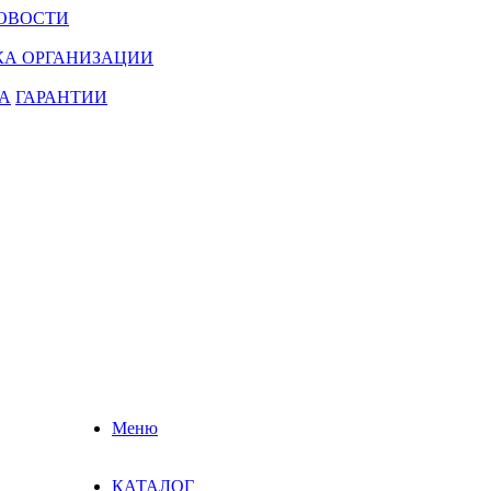
ОВОСТИ
КА ОРГАНИЗАЦИИ
А
ГАРАНТИИ
Меню
КАТАЛОГ