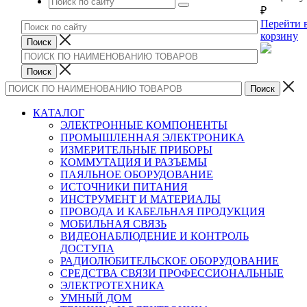
₽
Перейти 
корзину
КАТАЛОГ
ЭЛЕКТРОННЫЕ КОМПОНЕНТЫ
ПРОМЫШЛЕННАЯ ЭЛЕКТРОНИКА
ИЗМЕРИТЕЛЬНЫЕ ПРИБОРЫ
КОММУТАЦИЯ И РАЗЪЕМЫ
ПАЯЛЬНОЕ ОБОРУДОВАНИЕ
ИСТОЧНИКИ ПИТАНИЯ
ИНСТРУМЕНТ И МАТЕРИАЛЫ
ПРОВОДА И КАБЕЛЬНАЯ ПРОДУКЦИЯ
МОБИЛЬНАЯ СВЯЗЬ
ВИДЕОНАБЛЮДЕНИЕ И КОНТРОЛЬ
ДОСТУПА
РАДИОЛЮБИТЕЛЬСКОЕ ОБОРУДОВАНИЕ
СРЕДСТВА СВЯЗИ ПРОФЕССИОНАЛЬНЫЕ
ЭЛЕКТРОТЕХНИКА
УМНЫЙ ДОМ