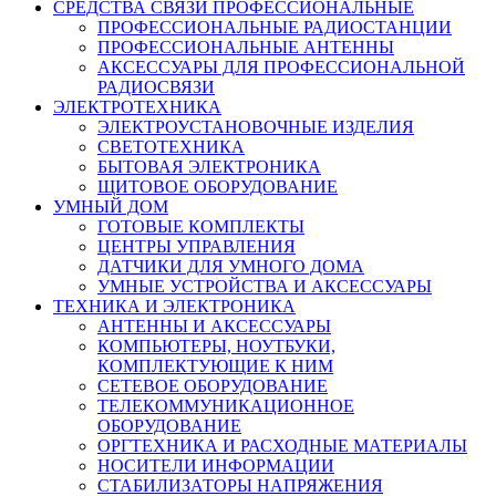
СРЕДСТВА СВЯЗИ ПРОФЕССИОНАЛЬНЫЕ
ПРОФЕССИОНАЛЬНЫЕ РАДИОСТАНЦИИ
ПРОФЕССИОНАЛЬНЫЕ АНТЕННЫ
АКСЕССУАРЫ ДЛЯ ПРОФЕССИОНАЛЬНОЙ
РАДИОСВЯЗИ
ЭЛЕКТРОТЕХНИКА
ЭЛЕКТРОУСТАНОВОЧНЫЕ ИЗДЕЛИЯ
СВЕТОТЕХНИКА
БЫТОВАЯ ЭЛЕКТРОНИКА
ЩИТОВОЕ ОБОРУДОВАНИЕ
УМНЫЙ ДОМ
ГОТОВЫЕ КОМПЛЕКТЫ
ЦЕНТРЫ УПРАВЛЕНИЯ
ДАТЧИКИ ДЛЯ УМНОГО ДОМА
УМНЫЕ УСТРОЙСТВА И АКСЕССУАРЫ
ТЕХНИКА И ЭЛЕКТРОНИКА
АНТЕННЫ И АКСЕССУАРЫ
КОМПЬЮТЕРЫ, НОУТБУКИ,
КОМПЛЕКТУЮЩИЕ К НИМ
СЕТЕВОЕ ОБОРУДОВАНИЕ
ТЕЛЕКОММУНИКАЦИОННОЕ
ОБОРУДОВАНИЕ
ОРГТЕХНИКА И РАСХОДНЫЕ МАТЕРИАЛЫ
НОСИТЕЛИ ИНФОРМАЦИИ
СТАБИЛИЗАТОРЫ НАПРЯЖЕНИЯ