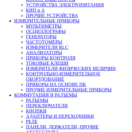
УСТРОЙСТВА ЭЛЕКТРОПИТАНИЯ
КИП и А
ПРОЧИЕ УСТРОЙСТВА
ИЗМЕРИТЕЛЬНЫЕ ПРИБОРЫ
МУЛЬТИМЕТРЫ
ОСЦИЛЛОГРАФЫ
ГЕНЕРАТОРЫ
ЧАСТОТОМЕРЫ
ИЗМЕРИТЕЛИ RLC
АНАЛИЗАТОРЫ
ПРИБОРЫ КОНТРОЛЯ
ТОКОВЫЕ КЛЕЩИ
ИЗМЕРИТЕЛИ ФИЗИЧЕСКИХ ВЕЛИЧИН
КОНТРОЛЬНО-ИЗМЕРИТЕЛЬНОЕ
ОБОРУДОВАНИЕ
ПРИБОРЫ НА ОСНОВЕ ПК
ПРОЧИЕ ИЗМЕРИТЕЛЬНЫЕ ПРИБОРЫ
КОММУТАЦИЯ И РАЗЪЕМЫ
РАЗЪЕМЫ
ПЕРЕКЛЮЧАТЕЛИ
КНОПКИ
АДАПТЕРЫ И ПЕРЕХОДНИКИ
РЕЛЕ
ПАНЕЛИ, ДЕРЖАТЕЛИ, ПРОЧИЕ