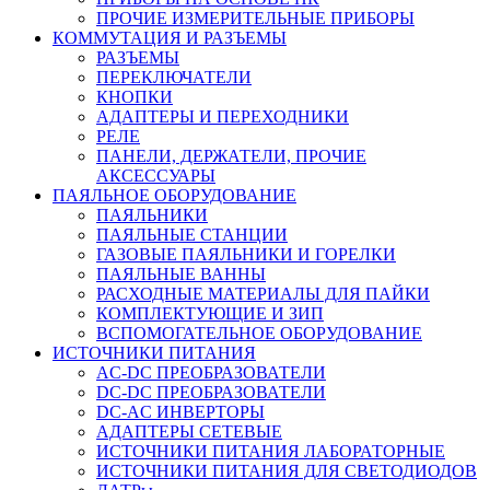
ПРОЧИЕ ИЗМЕРИТЕЛЬНЫЕ ПРИБОРЫ
КОММУТАЦИЯ И РАЗЪЕМЫ
РАЗЪЕМЫ
ПЕРЕКЛЮЧАТЕЛИ
КНОПКИ
АДАПТЕРЫ И ПЕРЕХОДНИКИ
РЕЛЕ
ПАНЕЛИ, ДЕРЖАТЕЛИ, ПРОЧИЕ
АКСЕССУАРЫ
ПАЯЛЬНОЕ ОБОРУДОВАНИЕ
ПАЯЛЬНИКИ
ПАЯЛЬНЫЕ СТАНЦИИ
ГАЗОВЫЕ ПАЯЛЬНИКИ И ГОРЕЛКИ
ПАЯЛЬНЫЕ ВАННЫ
РАСХОДНЫЕ МАТЕРИАЛЫ ДЛЯ ПАЙКИ
КОМПЛЕКТУЮЩИЕ И ЗИП
ВСПОМОГАТЕЛЬНОЕ ОБОРУДОВАНИЕ
ИСТОЧНИКИ ПИТАНИЯ
AC-DC ПРЕОБРАЗОВАТЕЛИ
DC-DC ПРЕОБРАЗОВАТЕЛИ
DC-AC ИНВЕРТОРЫ
АДАПТЕРЫ СЕТЕВЫЕ
ИСТОЧНИКИ ПИТАНИЯ ЛАБОРАТОРНЫЕ
ИСТОЧНИКИ ПИТАНИЯ ДЛЯ СВЕТОДИОДОВ