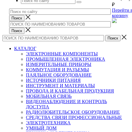
₽
Перейти 
корзину
КАТАЛОГ
ЭЛЕКТРОННЫЕ КОМПОНЕНТЫ
ПРОМЫШЛЕННАЯ ЭЛЕКТРОНИКА
ИЗМЕРИТЕЛЬНЫЕ ПРИБОРЫ
КОММУТАЦИЯ И РАЗЪЕМЫ
ПАЯЛЬНОЕ ОБОРУДОВАНИЕ
ИСТОЧНИКИ ПИТАНИЯ
ИНСТРУМЕНТ И МАТЕРИАЛЫ
ПРОВОДА И КАБЕЛЬНАЯ ПРОДУКЦИЯ
МОБИЛЬНАЯ СВЯЗЬ
ВИДЕОНАБЛЮДЕНИЕ И КОНТРОЛЬ
ДОСТУПА
РАДИОЛЮБИТЕЛЬСКОЕ ОБОРУДОВАНИЕ
СРЕДСТВА СВЯЗИ ПРОФЕССИОНАЛЬНЫЕ
ЭЛЕКТРОТЕХНИКА
УМНЫЙ ДОМ