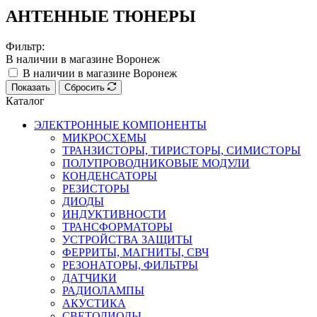
АНТЕННЫЕ ТЮНЕРЫ
Фильтр:
В наличии в магазине Воронеж
В наличии в магазине Воронеж
Показать
Сбросить
Каталог
ЭЛЕКТРОННЫЕ КОМПОНЕНТЫ
МИКРОСХЕМЫ
ТРАНЗИСТОРЫ, ТИРИСТОРЫ, СИМИСТОРЫ
ПОЛУПРОВОДНИКОВЫЕ МОДУЛИ
КОНДЕНСАТОРЫ
РЕЗИСТОРЫ
ДИОДЫ
ИНДУКТИВНОСТИ
ТРАНСФОРМАТОРЫ
УСТРОЙСТВА ЗАЩИТЫ
ФЕРРИТЫ, МАГНИТЫ, СВЧ
РЕЗОНАТОРЫ, ФИЛЬТРЫ
ДАТЧИКИ
РАДИОЛАМПЫ
АКУСТИКА
СВЕТОДИОДЫ