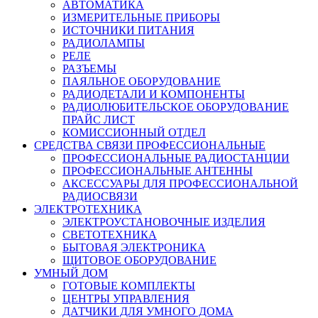
АВТОМАТИКА
ИЗМЕРИТЕЛЬНЫЕ ПРИБОРЫ
ИСТОЧНИКИ ПИТАНИЯ
РАДИОЛАМПЫ
РЕЛЕ
РАЗЪЕМЫ
ПАЯЛЬНОЕ ОБОРУДОВАНИЕ
РАДИОДЕТАЛИ И КОМПОНЕНТЫ
РАДИОЛЮБИТЕЛЬСКОЕ ОБОРУДОВАНИЕ
ПРАЙС ЛИСТ
КОМИССИОННЫЙ ОТДЕЛ
СРЕДСТВА СВЯЗИ ПРОФЕССИОНАЛЬНЫЕ
ПРОФЕССИОНАЛЬНЫЕ РАДИОСТАНЦИИ
ПРОФЕССИОНАЛЬНЫЕ АНТЕННЫ
АКСЕССУАРЫ ДЛЯ ПРОФЕССИОНАЛЬНОЙ
РАДИОСВЯЗИ
ЭЛЕКТРОТЕХНИКА
ЭЛЕКТРОУСТАНОВОЧНЫЕ ИЗДЕЛИЯ
СВЕТОТЕХНИКА
БЫТОВАЯ ЭЛЕКТРОНИКА
ЩИТОВОЕ ОБОРУДОВАНИЕ
УМНЫЙ ДОМ
ГОТОВЫЕ КОМПЛЕКТЫ
ЦЕНТРЫ УПРАВЛЕНИЯ
ДАТЧИКИ ДЛЯ УМНОГО ДОМА