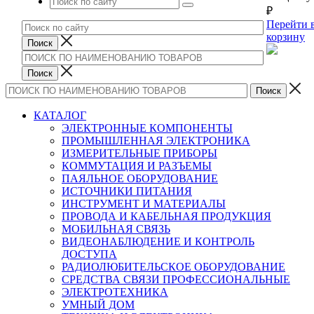
₽
Перейти 
корзину
КАТАЛОГ
ЭЛЕКТРОННЫЕ КОМПОНЕНТЫ
ПРОМЫШЛЕННАЯ ЭЛЕКТРОНИКА
ИЗМЕРИТЕЛЬНЫЕ ПРИБОРЫ
КОММУТАЦИЯ И РАЗЪЕМЫ
ПАЯЛЬНОЕ ОБОРУДОВАНИЕ
ИСТОЧНИКИ ПИТАНИЯ
ИНСТРУМЕНТ И МАТЕРИАЛЫ
ПРОВОДА И КАБЕЛЬНАЯ ПРОДУКЦИЯ
МОБИЛЬНАЯ СВЯЗЬ
ВИДЕОНАБЛЮДЕНИЕ И КОНТРОЛЬ
ДОСТУПА
РАДИОЛЮБИТЕЛЬСКОЕ ОБОРУДОВАНИЕ
СРЕДСТВА СВЯЗИ ПРОФЕССИОНАЛЬНЫЕ
ЭЛЕКТРОТЕХНИКА
УМНЫЙ ДОМ