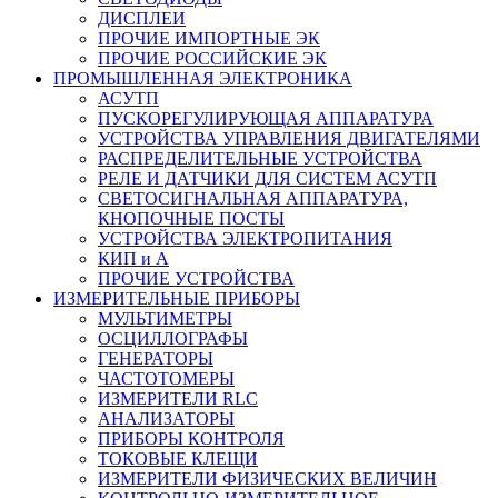
ДИСПЛЕИ
ПРОЧИЕ ИМПОРТНЫЕ ЭК
ПРОЧИЕ РОССИЙСКИЕ ЭК
ПРОМЫШЛЕННАЯ ЭЛЕКТРОНИКА
АСУТП
ПУСКОРЕГУЛИРУЮЩАЯ АППАРАТУРА
УСТРОЙСТВА УПРАВЛЕНИЯ ДВИГАТЕЛЯМИ
РАСПРЕДЕЛИТЕЛЬНЫЕ УСТРОЙСТВА
РЕЛЕ И ДАТЧИКИ ДЛЯ СИСТЕМ АСУТП
СВЕТОСИГНАЛЬНАЯ АППАРАТУРА,
КНОПОЧНЫЕ ПОСТЫ
УСТРОЙСТВА ЭЛЕКТРОПИТАНИЯ
КИП и А
ПРОЧИЕ УСТРОЙСТВА
ИЗМЕРИТЕЛЬНЫЕ ПРИБОРЫ
МУЛЬТИМЕТРЫ
ОСЦИЛЛОГРАФЫ
ГЕНЕРАТОРЫ
ЧАСТОТОМЕРЫ
ИЗМЕРИТЕЛИ RLC
АНАЛИЗАТОРЫ
ПРИБОРЫ КОНТРОЛЯ
ТОКОВЫЕ КЛЕЩИ
ИЗМЕРИТЕЛИ ФИЗИЧЕСКИХ ВЕЛИЧИН