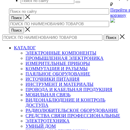
₽
Перейти 
корзину
КАТАЛОГ
ЭЛЕКТРОННЫЕ КОМПОНЕНТЫ
ПРОМЫШЛЕННАЯ ЭЛЕКТРОНИКА
ИЗМЕРИТЕЛЬНЫЕ ПРИБОРЫ
КОММУТАЦИЯ И РАЗЪЕМЫ
ПАЯЛЬНОЕ ОБОРУДОВАНИЕ
ИСТОЧНИКИ ПИТАНИЯ
ИНСТРУМЕНТ И МАТЕРИАЛЫ
ПРОВОДА И КАБЕЛЬНАЯ ПРОДУКЦИЯ
МОБИЛЬНАЯ СВЯЗЬ
ВИДЕОНАБЛЮДЕНИЕ И КОНТРОЛЬ
ДОСТУПА
РАДИОЛЮБИТЕЛЬСКОЕ ОБОРУДОВАНИЕ
СРЕДСТВА СВЯЗИ ПРОФЕССИОНАЛЬНЫЕ
ЭЛЕКТРОТЕХНИКА
УМНЫЙ ДОМ