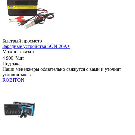
Быстрый просмотр
Зарядные устройства SON-20A+
Можно заказать
4 900
₽
/шт
Под заказ
Наши менеджеры обязательно свяжутся с вами и уточнят
условия заказа
ROBITON