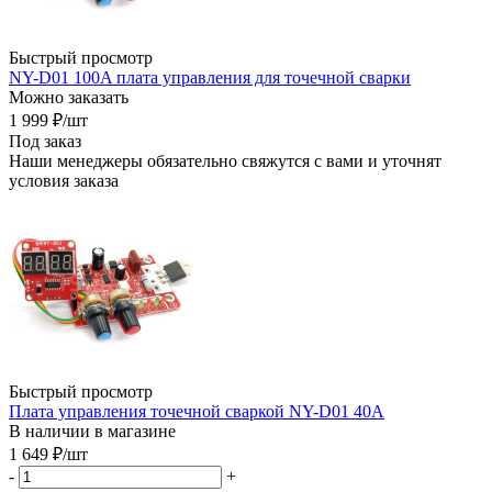
Быстрый просмотр
NY-D01 100A плата управления для точечной сварки
Можно заказать
1 999
₽
/шт
Под заказ
Наши менеджеры обязательно свяжутся с вами и уточнят
условия заказа
Быстрый просмотр
Плата управления точечной сваркой NY-D01 40А
В наличии в магазине
1 649
₽
/шт
-
+