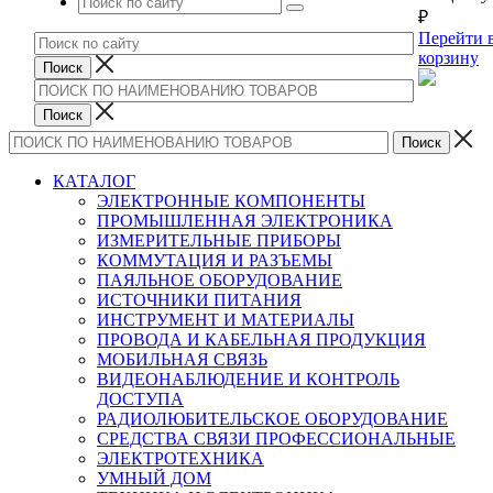
₽
Перейти 
корзину
КАТАЛОГ
ЭЛЕКТРОННЫЕ КОМПОНЕНТЫ
ПРОМЫШЛЕННАЯ ЭЛЕКТРОНИКА
ИЗМЕРИТЕЛЬНЫЕ ПРИБОРЫ
КОММУТАЦИЯ И РАЗЪЕМЫ
ПАЯЛЬНОЕ ОБОРУДОВАНИЕ
ИСТОЧНИКИ ПИТАНИЯ
ИНСТРУМЕНТ И МАТЕРИАЛЫ
ПРОВОДА И КАБЕЛЬНАЯ ПРОДУКЦИЯ
МОБИЛЬНАЯ СВЯЗЬ
ВИДЕОНАБЛЮДЕНИЕ И КОНТРОЛЬ
ДОСТУПА
РАДИОЛЮБИТЕЛЬСКОЕ ОБОРУДОВАНИЕ
СРЕДСТВА СВЯЗИ ПРОФЕССИОНАЛЬНЫЕ
ЭЛЕКТРОТЕХНИКА
УМНЫЙ ДОМ