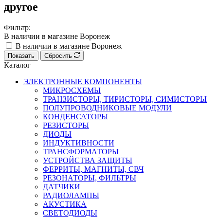
другое
Фильтр:
В наличии в магазине Воронеж
В наличии в магазине Воронеж
Показать
Сбросить
Каталог
ЭЛЕКТРОННЫЕ КОМПОНЕНТЫ
МИКРОСХЕМЫ
ТРАНЗИСТОРЫ, ТИРИСТОРЫ, СИМИСТОРЫ
ПОЛУПРОВОДНИКОВЫЕ МОДУЛИ
КОНДЕНСАТОРЫ
РЕЗИСТОРЫ
ДИОДЫ
ИНДУКТИВНОСТИ
ТРАНСФОРМАТОРЫ
УСТРОЙСТВА ЗАЩИТЫ
ФЕРРИТЫ, МАГНИТЫ, СВЧ
РЕЗОНАТОРЫ, ФИЛЬТРЫ
ДАТЧИКИ
РАДИОЛАМПЫ
АКУСТИКА
СВЕТОДИОДЫ