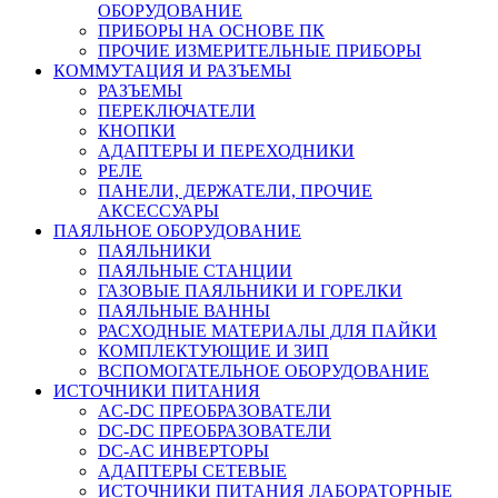
ОБОРУДОВАНИЕ
ПРИБОРЫ НА ОСНОВЕ ПК
ПРОЧИЕ ИЗМЕРИТЕЛЬНЫЕ ПРИБОРЫ
КОММУТАЦИЯ И РАЗЪЕМЫ
РАЗЪЕМЫ
ПЕРЕКЛЮЧАТЕЛИ
КНОПКИ
АДАПТЕРЫ И ПЕРЕХОДНИКИ
РЕЛЕ
ПАНЕЛИ, ДЕРЖАТЕЛИ, ПРОЧИЕ
АКСЕССУАРЫ
ПАЯЛЬНОЕ ОБОРУДОВАНИЕ
ПАЯЛЬНИКИ
ПАЯЛЬНЫЕ СТАНЦИИ
ГАЗОВЫЕ ПАЯЛЬНИКИ И ГОРЕЛКИ
ПАЯЛЬНЫЕ ВАННЫ
РАСХОДНЫЕ МАТЕРИАЛЫ ДЛЯ ПАЙКИ
КОМПЛЕКТУЮЩИЕ И ЗИП
ВСПОМОГАТЕЛЬНОЕ ОБОРУДОВАНИЕ
ИСТОЧНИКИ ПИТАНИЯ
AC-DC ПРЕОБРАЗОВАТЕЛИ
DC-DC ПРЕОБРАЗОВАТЕЛИ
DC-AC ИНВЕРТОРЫ
АДАПТЕРЫ СЕТЕВЫЕ
ИСТОЧНИКИ ПИТАНИЯ ЛАБОРАТОРНЫЕ