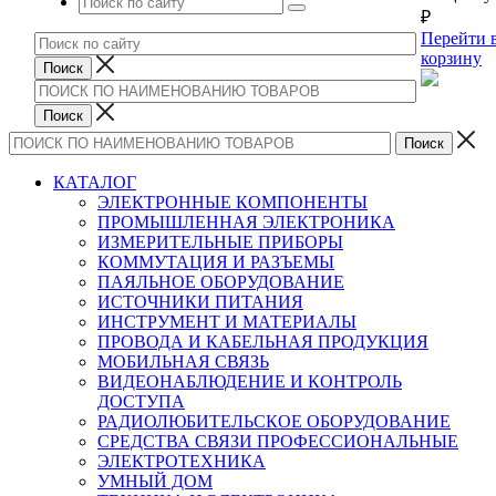
₽
Перейти 
корзину
КАТАЛОГ
ЭЛЕКТРОННЫЕ КОМПОНЕНТЫ
ПРОМЫШЛЕННАЯ ЭЛЕКТРОНИКА
ИЗМЕРИТЕЛЬНЫЕ ПРИБОРЫ
КОММУТАЦИЯ И РАЗЪЕМЫ
ПАЯЛЬНОЕ ОБОРУДОВАНИЕ
ИСТОЧНИКИ ПИТАНИЯ
ИНСТРУМЕНТ И МАТЕРИАЛЫ
ПРОВОДА И КАБЕЛЬНАЯ ПРОДУКЦИЯ
МОБИЛЬНАЯ СВЯЗЬ
ВИДЕОНАБЛЮДЕНИЕ И КОНТРОЛЬ
ДОСТУПА
РАДИОЛЮБИТЕЛЬСКОЕ ОБОРУДОВАНИЕ
СРЕДСТВА СВЯЗИ ПРОФЕССИОНАЛЬНЫЕ
ЭЛЕКТРОТЕХНИКА
УМНЫЙ ДОМ