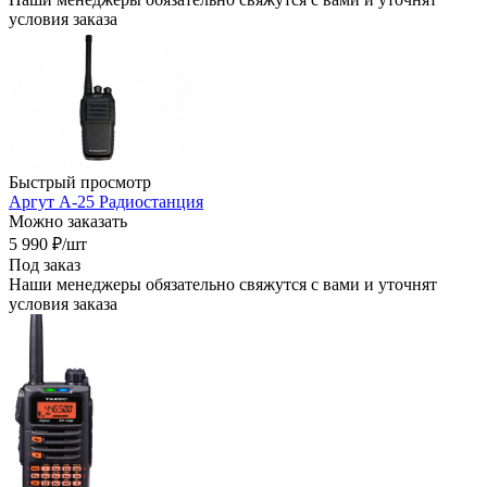
условия заказа
Быстрый просмотр
Аргут А-25 Радиостанция
Можно заказать
5 990
₽
/шт
Под заказ
Наши менеджеры обязательно свяжутся с вами и уточнят
условия заказа