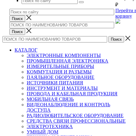
₽
Перейти 
корзину
КАТАЛОГ
ЭЛЕКТРОННЫЕ КОМПОНЕНТЫ
ПРОМЫШЛЕННАЯ ЭЛЕКТРОНИКА
ИЗМЕРИТЕЛЬНЫЕ ПРИБОРЫ
КОММУТАЦИЯ И РАЗЪЕМЫ
ПАЯЛЬНОЕ ОБОРУДОВАНИЕ
ИСТОЧНИКИ ПИТАНИЯ
ИНСТРУМЕНТ И МАТЕРИАЛЫ
ПРОВОДА И КАБЕЛЬНАЯ ПРОДУКЦИЯ
МОБИЛЬНАЯ СВЯЗЬ
ВИДЕОНАБЛЮДЕНИЕ И КОНТРОЛЬ
ДОСТУПА
РАДИОЛЮБИТЕЛЬСКОЕ ОБОРУДОВАНИЕ
СРЕДСТВА СВЯЗИ ПРОФЕССИОНАЛЬНЫЕ
ЭЛЕКТРОТЕХНИКА
УМНЫЙ ДОМ