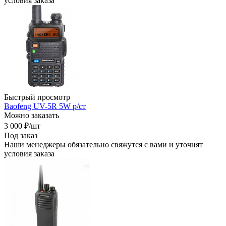
условия заказа
Быстрый просмотр
Baofeng UV-5R 5W р/ст
Можно заказать
3 000
₽
/шт
Под заказ
Наши менеджеры обязательно свяжутся с вами и уточнят
условия заказа