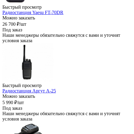
Быстрый просмотр
Радиостанция Yaesu FT-70DR
Можно заказать
26 700
₽
/шт
Под заказ
Наши менеджеры обязательно свяжутся с вами и уточнят
условия заказа
Быстрый просмотр
Радиостанция Аргут А-25
Можно заказать
5 990
₽
/шт
Под заказ
Наши менеджеры обязательно свяжутся с вами и уточнят
условия заказа