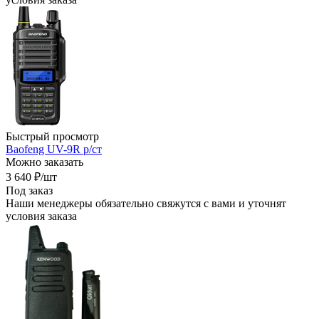
Быстрый просмотр
Baofeng UV-9R р/ст
Можно заказать
3 640
₽
/шт
Под заказ
Наши менеджеры обязательно свяжутся с вами и уточнят
условия заказа