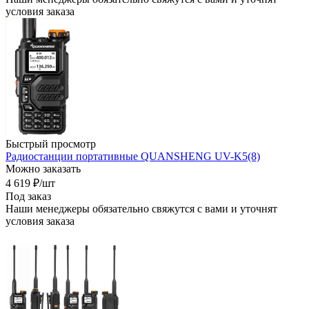
условия заказа
Быстрый просмотр
Радиостанции портативные QUANSHENG UV-K5(8)
Можно заказать
4 619
₽
/шт
Под заказ
Наши менеджеры обязательно свяжутся с вами и уточнят
условия заказа