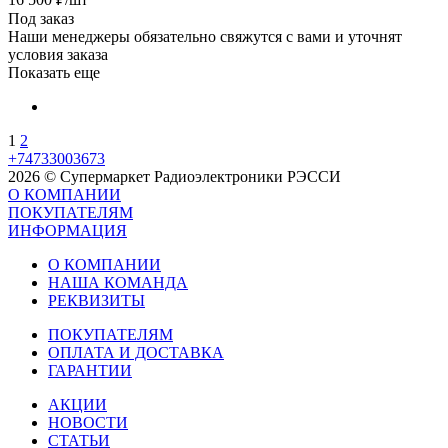
Под заказ
Наши менеджеры обязательно свяжутся с вами и уточнят
условия заказа
Показать еще
1
2
+74733003673
2026 © Супермаркет Радиоэлектроники РЭССИ
О КОМПАНИИ
ПОКУПАТЕЛЯМ
ИНФОРМАЦИЯ
О КОМПАНИИ
НАША КОМАНДА
РЕКВИЗИТЫ
ПОКУПАТЕЛЯМ
ОПЛАТА И ДОСТАВКА
ГАРАНТИИ
АКЦИИ
НОВОСТИ
СТАТЬИ