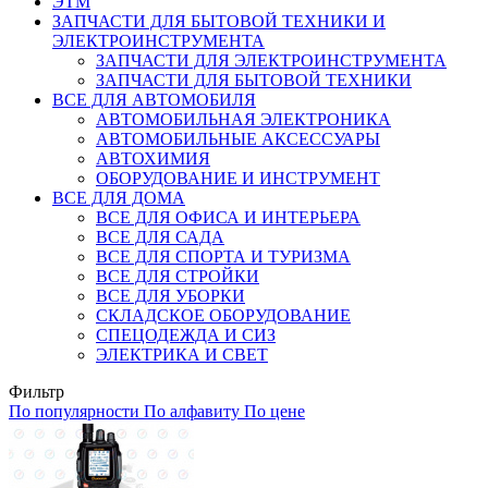
ЭТМ
ЗАПЧАСТИ ДЛЯ БЫТОВОЙ ТЕХНИКИ И
ЭЛЕКТРОИНСТРУМЕНТА
ЗАПЧАСТИ ДЛЯ ЭЛЕКТРОИНСТРУМЕНТА
ЗАПЧАСТИ ДЛЯ БЫТОВОЙ ТЕХНИКИ
ВСЕ ДЛЯ АВТОМОБИЛЯ
АВТОМОБИЛЬНАЯ ЭЛЕКТРОНИКА
АВТОМОБИЛЬНЫЕ АКСЕССУАРЫ
АВТОХИМИЯ
ОБОРУДОВАНИЕ И ИНСТРУМЕНТ
ВСЕ ДЛЯ ДОМА
ВСЕ ДЛЯ ОФИСА И ИНТЕРЬЕРА
ВСЕ ДЛЯ САДА
ВСЕ ДЛЯ СПОРТА И ТУРИЗМА
ВСЕ ДЛЯ СТРОЙКИ
ВСЕ ДЛЯ УБОРКИ
СКЛАДСКОЕ ОБОРУДОВАНИЕ
СПЕЦОДЕЖДА И СИЗ
ЭЛЕКТРИКА И СВЕТ
Фильтр
По популярности
По алфавиту
По цене