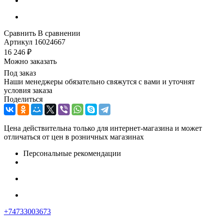
Сравнить
В сравнении
Артикул
16024667
16 246
₽
Можно заказать
Под заказ
Наши менеджеры обязательно свяжутся с вами и уточнят
условия заказа
Поделиться
Цена действительна только для интернет-магазина и может
отличаться от цен в розничных магазинах
Персональные рекомендации
+74733003673