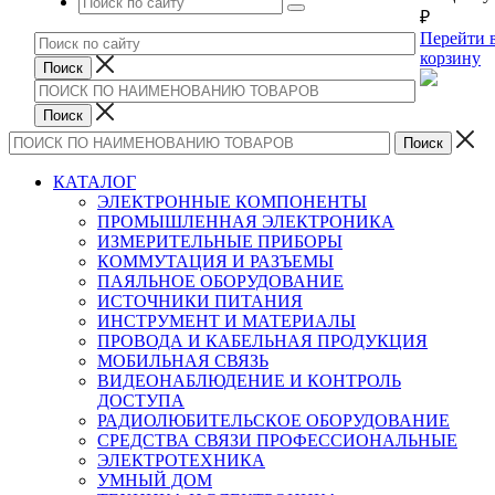
₽
Перейти 
корзину
КАТАЛОГ
ЭЛЕКТРОННЫЕ КОМПОНЕНТЫ
ПРОМЫШЛЕННАЯ ЭЛЕКТРОНИКА
ИЗМЕРИТЕЛЬНЫЕ ПРИБОРЫ
КОММУТАЦИЯ И РАЗЪЕМЫ
ПАЯЛЬНОЕ ОБОРУДОВАНИЕ
ИСТОЧНИКИ ПИТАНИЯ
ИНСТРУМЕНТ И МАТЕРИАЛЫ
ПРОВОДА И КАБЕЛЬНАЯ ПРОДУКЦИЯ
МОБИЛЬНАЯ СВЯЗЬ
ВИДЕОНАБЛЮДЕНИЕ И КОНТРОЛЬ
ДОСТУПА
РАДИОЛЮБИТЕЛЬСКОЕ ОБОРУДОВАНИЕ
СРЕДСТВА СВЯЗИ ПРОФЕССИОНАЛЬНЫЕ
ЭЛЕКТРОТЕХНИКА
УМНЫЙ ДОМ