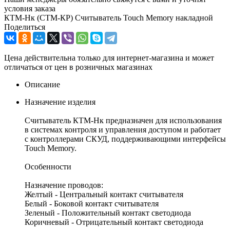
условия заказа
КТМ-Нк (СТМ-КР) Считыватель Touch Memory накладной
Поделиться
Цена действительна только для интернет-магазина и может
отличаться от цен в розничных магазинах
Описание
Назначение изделия
Считыватель КТМ-Нк предназначен для использования
в системах контроля и управления доступом и работает
с контроллерами СКУД, поддерживающими интерфейсы
Touch Memory.
Особенности
Назначение проводов:
Желтый - Центральный контакт считывателя
Белый - Боковой контакт считывателя
Зеленый - Положительный контакт светодиода
Коричневый - Отрицательный контакт светодиода