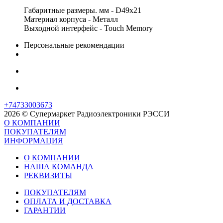
Габаритные размеры. мм - D49х21
Материал корпуса - Металл
Выходной интерфейс - Touch Memory
Персональные рекомендации
+74733003673
2026 © Супермаркет Радиоэлектроники РЭССИ
О КОМПАНИИ
ПОКУПАТЕЛЯМ
ИНФОРМАЦИЯ
О КОМПАНИИ
НАША КОМАНДА
РЕКВИЗИТЫ
ПОКУПАТЕЛЯМ
ОПЛАТА И ДОСТАВКА
ГАРАНТИИ