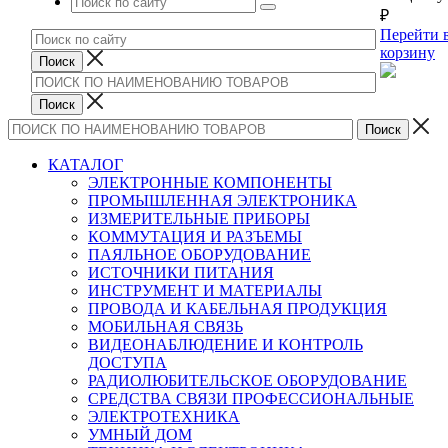
₽
Перейти 
корзину
КАТАЛОГ
ЭЛЕКТРОННЫЕ КОМПОНЕНТЫ
ПРОМЫШЛЕННАЯ ЭЛЕКТРОНИКА
ИЗМЕРИТЕЛЬНЫЕ ПРИБОРЫ
КОММУТАЦИЯ И РАЗЪЕМЫ
ПАЯЛЬНОЕ ОБОРУДОВАНИЕ
ИСТОЧНИКИ ПИТАНИЯ
ИНСТРУМЕНТ И МАТЕРИАЛЫ
ПРОВОДА И КАБЕЛЬНАЯ ПРОДУКЦИЯ
МОБИЛЬНАЯ СВЯЗЬ
ВИДЕОНАБЛЮДЕНИЕ И КОНТРОЛЬ
ДОСТУПА
РАДИОЛЮБИТЕЛЬСКОЕ ОБОРУДОВАНИЕ
СРЕДСТВА СВЯЗИ ПРОФЕССИОНАЛЬНЫЕ
ЭЛЕКТРОТЕХНИКА
УМНЫЙ ДОМ