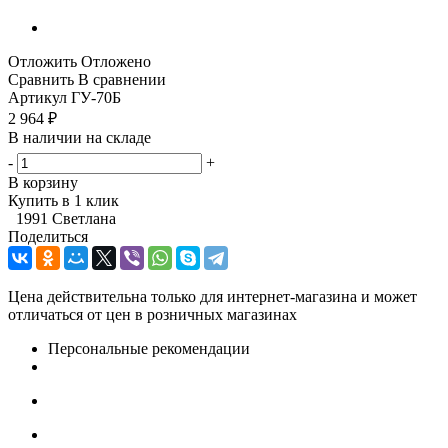
Отложить
Отложено
Сравнить
В сравнении
Артикул
ГУ-70Б
2 964
₽
В наличии на складе
-
+
В корзину
Купить в 1 клик
1991 Светлана
Поделиться
Цена действительна только для интернет-магазина и может
отличаться от цен в розничных магазинах
Персональные рекомендации