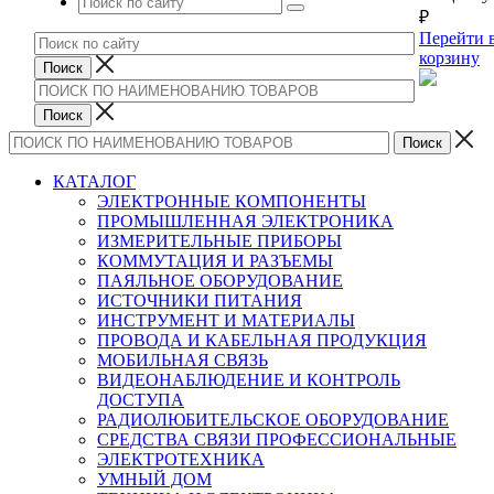
₽
Перейти 
корзину
КАТАЛОГ
ЭЛЕКТРОННЫЕ КОМПОНЕНТЫ
ПРОМЫШЛЕННАЯ ЭЛЕКТРОНИКА
ИЗМЕРИТЕЛЬНЫЕ ПРИБОРЫ
КОММУТАЦИЯ И РАЗЪЕМЫ
ПАЯЛЬНОЕ ОБОРУДОВАНИЕ
ИСТОЧНИКИ ПИТАНИЯ
ИНСТРУМЕНТ И МАТЕРИАЛЫ
ПРОВОДА И КАБЕЛЬНАЯ ПРОДУКЦИЯ
МОБИЛЬНАЯ СВЯЗЬ
ВИДЕОНАБЛЮДЕНИЕ И КОНТРОЛЬ
ДОСТУПА
РАДИОЛЮБИТЕЛЬСКОЕ ОБОРУДОВАНИЕ
СРЕДСТВА СВЯЗИ ПРОФЕССИОНАЛЬНЫЕ
ЭЛЕКТРОТЕХНИКА
УМНЫЙ ДОМ