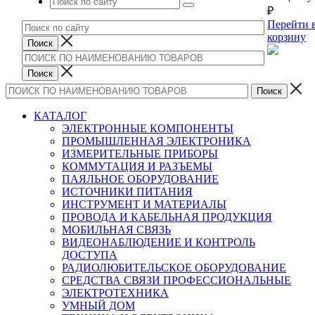
₽
Перейти 
корзину
КАТАЛОГ
ЭЛЕКТРОННЫЕ КОМПОНЕНТЫ
ПРОМЫШЛЕННАЯ ЭЛЕКТРОНИКА
ИЗМЕРИТЕЛЬНЫЕ ПРИБОРЫ
КОММУТАЦИЯ И РАЗЪЕМЫ
ПАЯЛЬНОЕ ОБОРУДОВАНИЕ
ИСТОЧНИКИ ПИТАНИЯ
ИНСТРУМЕНТ И МАТЕРИАЛЫ
ПРОВОДА И КАБЕЛЬНАЯ ПРОДУКЦИЯ
МОБИЛЬНАЯ СВЯЗЬ
ВИДЕОНАБЛЮДЕНИЕ И КОНТРОЛЬ
ДОСТУПА
РАДИОЛЮБИТЕЛЬСКОЕ ОБОРУДОВАНИЕ
СРЕДСТВА СВЯЗИ ПРОФЕССИОНАЛЬНЫЕ
ЭЛЕКТРОТЕХНИКА
УМНЫЙ ДОМ