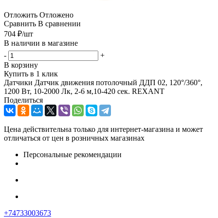
Отложить
Отложено
Сравнить
В сравнении
704
₽
/шт
В наличии в магазине
-
+
В корзину
Купить в 1 клик
Датчики Датчик движения потолочный ДДП 02, 120°/360°,
1200 Вт, 10-2000 Лк, 2-6 м,10-420 сек. REXANT
Поделиться
Цена действительна только для интернет-магазина и может
отличаться от цен в розничных магазинах
Персональные рекомендации
+74733003673