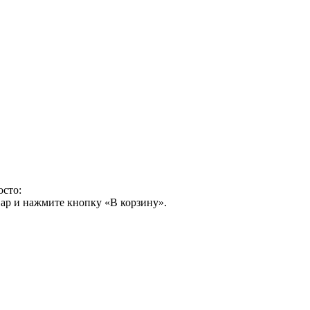
осто:
ар и нажмите кнопку «В корзину».