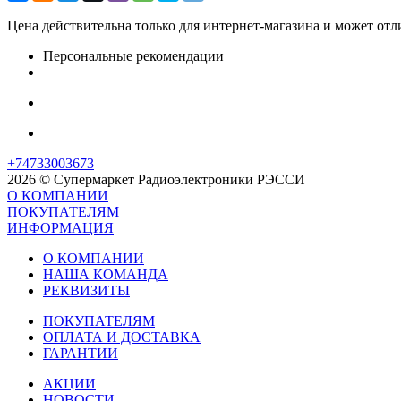
Цена действительна только для интернет-магазина и может отл
Персональные рекомендации
+74733003673
2026 © Супермаркет Радиоэлектроники РЭССИ
О КОМПАНИИ
ПОКУПАТЕЛЯМ
ИНФОРМАЦИЯ
О КОМПАНИИ
НАША КОМАНДА
РЕКВИЗИТЫ
ПОКУПАТЕЛЯМ
ОПЛАТА И ДОСТАВКА
ГАРАНТИИ
АКЦИИ
НОВОСТИ