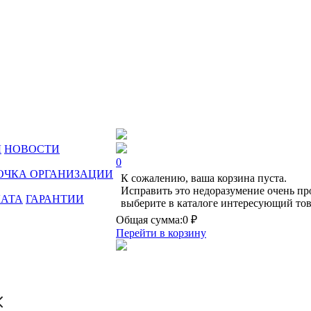
Ы
НОВОСТИ
0
ОЧКА ОРГАНИЗАЦИИ
К сожалению, ваша корзина пуста.
Исправить это недоразумение очень пр
ЛАТА
ГАРАНТИИ
выберите в каталоге интересующий тов
Общая сумма:
0 ₽
Перейти в корзину