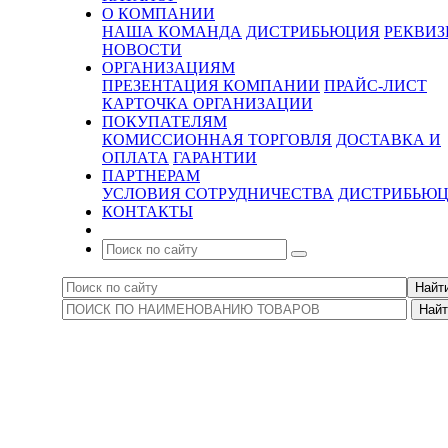
О КОМПАНИИ
НАША КОМАНДА
ДИСТРИБЬЮЦИЯ
РЕКВИ
НОВОСТИ
ОРГАНИЗАЦИЯМ
ПРЕЗЕНТАЦИЯ КОМПАНИИ
ПРАЙС-ЛИСТ
КАРТОЧКА ОРГАНИЗАЦИИ
ПОКУПАТЕЛЯМ
КОМИССИОННАЯ ТОРГОВЛЯ
ДОСТАВКА И
ОПЛАТА
ГАРАНТИИ
ПАРТНЕРАМ
УСЛОВИЯ СОТРУДНИЧЕСТВА
ДИСТРИБЬЮ
КОНТАКТЫ