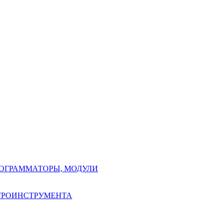
РОГРАММАТОРЫ, МОДУЛИ
КТРОИНСТРУМЕНТА