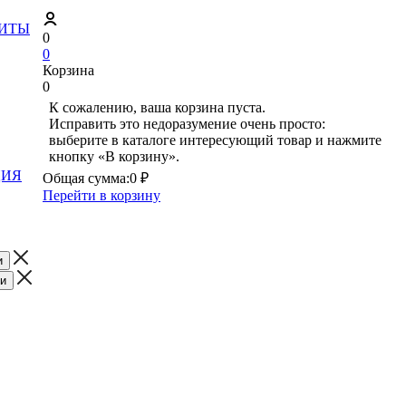
ЗИТЫ
0
0
Корзина
0
К сожалению, ваша корзина пуста.
Исправить это недоразумение очень просто:
выберите в каталоге интересующий товар и нажмите
кнопку «В корзину».
ЦИЯ
Общая сумма:
0 ₽
Перейти в корзину