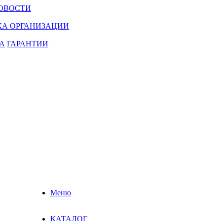
ОВОСТИ
КА ОРГАНИЗАЦИИ
А
ГАРАНТИИ
Меню
КАТАЛОГ