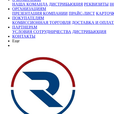
НАША КОМАНДА
ДИСТРИБЬЮЦИЯ
РЕКВИЗИТЫ
Н
ОРГАНИЗАЦИЯМ
ПРЕЗЕНТАЦИЯ КОМПАНИИ
ПРАЙС-ЛИСТ
КАРТОЧ
ПОКУПАТЕЛЯМ
КОМИССИОННАЯ ТОРГОВЛЯ
ДОСТАВКА И ОПЛАТ
ПАРТНЕРАМ
УСЛОВИЯ СОТРУДНИЧЕСТВА
ДИСТРИБЬЮЦИЯ
КОНТАКТЫ
Еще