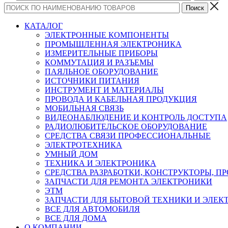
КАТАЛОГ
ЭЛЕКТРОННЫЕ КОМПОНЕНТЫ
ПРОМЫШЛЕННАЯ ЭЛЕКТРОНИКА
ИЗМЕРИТЕЛЬНЫЕ ПРИБОРЫ
КОММУТАЦИЯ И РАЗЪЕМЫ
ПАЯЛЬНОЕ ОБОРУДОВАНИЕ
ИСТОЧНИКИ ПИТАНИЯ
ИНСТРУМЕНТ И МАТЕРИАЛЫ
ПРОВОДА И КАБЕЛЬНАЯ ПРОДУКЦИЯ
МОБИЛЬНАЯ СВЯЗЬ
ВИДЕОНАБЛЮДЕНИЕ И КОНТРОЛЬ ДОСТУПА
РАДИОЛЮБИТЕЛЬСКОЕ ОБОРУДОВАНИЕ
СРЕДСТВА СВЯЗИ ПРОФЕССИОНАЛЬНЫЕ
ЭЛЕКТРОТЕХНИКА
УМНЫЙ ДОМ
ТЕХНИКА И ЭЛЕКТРОНИКА
СРЕДСТВА РАЗРАБОТКИ, КОНСТРУКТОРЫ, П
ЗАПЧАСТИ ДЛЯ РЕМОНТА ЭЛЕКТРОНИКИ
ЭТМ
ЗАПЧАСТИ ДЛЯ БЫТОВОЙ ТЕХНИКИ И ЭЛЕ
ВСЕ ДЛЯ АВТОМОБИЛЯ
ВСЕ ДЛЯ ДОМА
О КОМПАНИИ