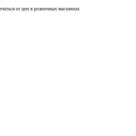
ичаться от цен в розничных магазинах