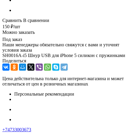
Сравнить
В сравнении
150
₽
/шт
Можно заказать
Под заказ
Наши менеджеры обязательно свяжутся с вами и уточнят
условия заказа
SH0016A-i5 Шнур USB для iPhone 5 силикон с пружинками
Поделиться
Цена действительна только для интернет-магазина и может
отличаться от цен в розничных магазинах
Персональные рекомендации
+74733003673