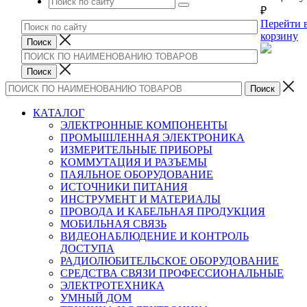
₽
Перейти 
корзину
КАТАЛОГ
ЭЛЕКТРОННЫЕ КОМПОНЕНТЫ
ПРОМЫШЛЕННАЯ ЭЛЕКТРОНИКА
ИЗМЕРИТЕЛЬНЫЕ ПРИБОРЫ
КОММУТАЦИЯ И РАЗЪЕМЫ
ПАЯЛЬНОЕ ОБОРУДОВАНИЕ
ИСТОЧНИКИ ПИТАНИЯ
ИНСТРУМЕНТ И МАТЕРИАЛЫ
ПРОВОДА И КАБЕЛЬНАЯ ПРОДУКЦИЯ
МОБИЛЬНАЯ СВЯЗЬ
ВИДЕОНАБЛЮДЕНИЕ И КОНТРОЛЬ
ДОСТУПА
РАДИОЛЮБИТЕЛЬСКОЕ ОБОРУДОВАНИЕ
СРЕДСТВА СВЯЗИ ПРОФЕССИОНАЛЬНЫЕ
ЭЛЕКТРОТЕХНИКА
УМНЫЙ ДОМ