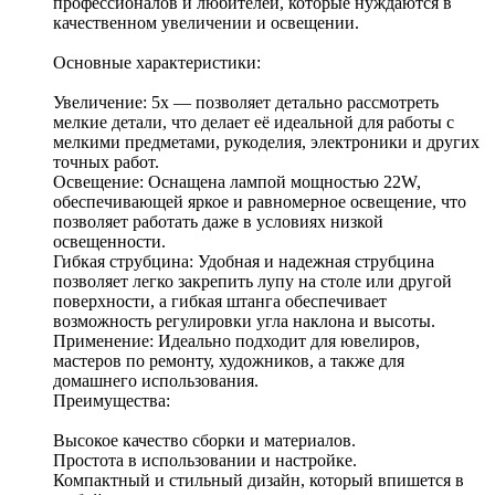
профессионалов и любителей, которые нуждаются в
качественном увеличении и освещении.
Основные характеристики:
Увеличение: 5x — позволяет детально рассмотреть
мелкие детали, что делает её идеальной для работы с
мелкими предметами, рукоделия, электроники и других
точных работ.
Освещение: Оснащена лампой мощностью 22W,
обеспечивающей яркое и равномерное освещение, что
позволяет работать даже в условиях низкой
освещенности.
Гибкая струбцина: Удобная и надежная струбцина
позволяет легко закрепить лупу на столе или другой
поверхности, а гибкая штанга обеспечивает
возможность регулировки угла наклона и высоты.
Применение: Идеально подходит для ювелиров,
мастеров по ремонту, художников, а также для
домашнего использования.
Преимущества:
Высокое качество сборки и материалов.
Простота в использовании и настройке.
Компактный и стильный дизайн, который впишется в