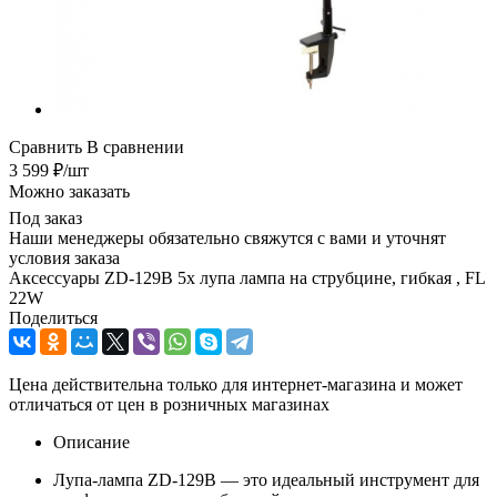
Сравнить
В сравнении
3 599
₽
/шт
Можно заказать
Под заказ
Наши менеджеры обязательно свяжутся с вами и уточнят
условия заказа
Аксессуары ZD-129B 5x лупа лампа на струбцине, гибкая , FL
22W
Поделиться
Цена действительна только для интернет-магазина и может
отличаться от цен в розничных магазинах
Описание
Лупа-лампа ZD-129B — это идеальный инструмент для