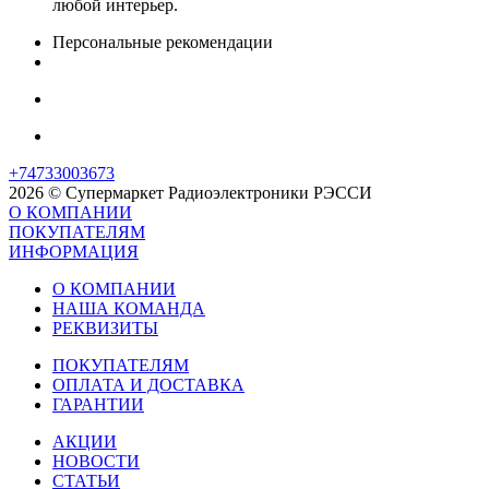
любой интерьер.
Персональные рекомендации
+74733003673
2026 © Супермаркет Радиоэлектроники РЭССИ
О КОМПАНИИ
ПОКУПАТЕЛЯМ
ИНФОРМАЦИЯ
О КОМПАНИИ
НАША КОМАНДА
РЕКВИЗИТЫ
ПОКУПАТЕЛЯМ
ОПЛАТА И ДОСТАВКА
ГАРАНТИИ
АКЦИИ
НОВОСТИ
СТАТЬИ