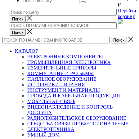
₽
Перейти 
корзину
КАТАЛОГ
ЭЛЕКТРОННЫЕ КОМПОНЕНТЫ
ПРОМЫШЛЕННАЯ ЭЛЕКТРОНИКА
ИЗМЕРИТЕЛЬНЫЕ ПРИБОРЫ
КОММУТАЦИЯ И РАЗЪЕМЫ
ПАЯЛЬНОЕ ОБОРУДОВАНИЕ
ИСТОЧНИКИ ПИТАНИЯ
ИНСТРУМЕНТ И МАТЕРИАЛЫ
ПРОВОДА И КАБЕЛЬНАЯ ПРОДУКЦИЯ
МОБИЛЬНАЯ СВЯЗЬ
ВИДЕОНАБЛЮДЕНИЕ И КОНТРОЛЬ
ДОСТУПА
РАДИОЛЮБИТЕЛЬСКОЕ ОБОРУДОВАНИЕ
СРЕДСТВА СВЯЗИ ПРОФЕССИОНАЛЬНЫЕ
ЭЛЕКТРОТЕХНИКА
УМНЫЙ ДОМ