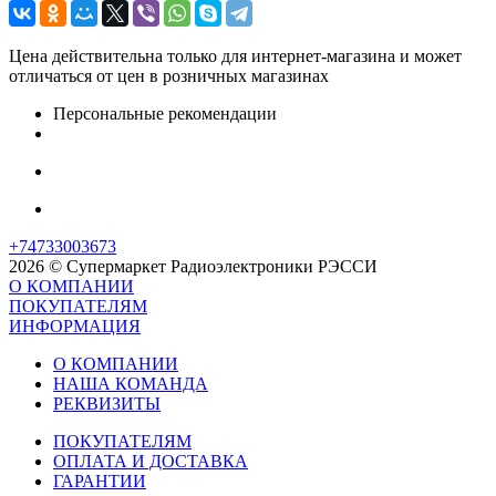
Цена действительна только для интернет-магазина и может
отличаться от цен в розничных магазинах
Персональные рекомендации
+74733003673
2026 © Супермаркет Радиоэлектроники РЭССИ
О КОМПАНИИ
ПОКУПАТЕЛЯМ
ИНФОРМАЦИЯ
О КОМПАНИИ
НАША КОМАНДА
РЕКВИЗИТЫ
ПОКУПАТЕЛЯМ
ОПЛАТА И ДОСТАВКА
ГАРАНТИИ