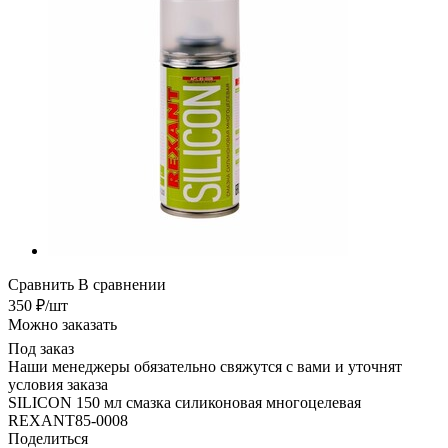
Сравнить
В сравнении
350
₽
/шт
Можно заказать
Под заказ
Наши менеджеры обязательно свяжутся с вами и уточнят
условия заказа
SILICON 150 мл смазка силиконовая многоцелевая
REXANT85-0008
Поделиться