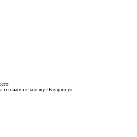
осто:
ар и нажмите кнопку «В корзину».