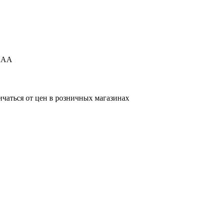
2ААА
ичаться от цен в розничных магазинах