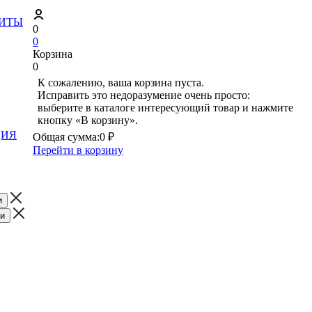
ЗИТЫ
0
0
Корзина
0
К сожалению, ваша корзина пуста.
Исправить это недоразумение очень просто:
выберите в каталоге интересующий товар и нажмите
кнопку «В корзину».
ЦИЯ
Общая сумма:
0 ₽
Перейти в корзину