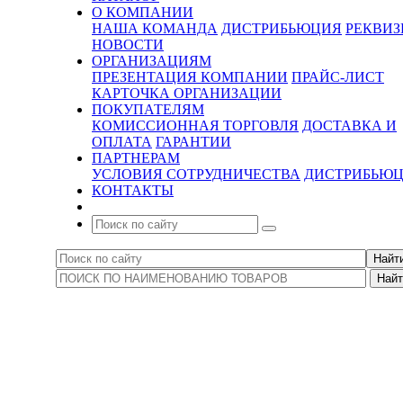
О КОМПАНИИ
НАША КОМАНДА
ДИСТРИБЬЮЦИЯ
РЕКВИ
НОВОСТИ
ОРГАНИЗАЦИЯМ
ПРЕЗЕНТАЦИЯ КОМПАНИИ
ПРАЙС-ЛИСТ
КАРТОЧКА ОРГАНИЗАЦИИ
ПОКУПАТЕЛЯМ
КОМИССИОННАЯ ТОРГОВЛЯ
ДОСТАВКА И
ОПЛАТА
ГАРАНТИИ
ПАРТНЕРАМ
УСЛОВИЯ СОТРУДНИЧЕСТВА
ДИСТРИБЬЮ
КОНТАКТЫ