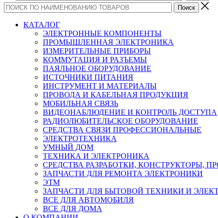
КАТАЛОГ
ЭЛЕКТРОННЫЕ КОМПОНЕНТЫ
ПРОМЫШЛЕННАЯ ЭЛЕКТРОНИКА
ИЗМЕРИТЕЛЬНЫЕ ПРИБОРЫ
КОММУТАЦИЯ И РАЗЪЕМЫ
ПАЯЛЬНОЕ ОБОРУДОВАНИЕ
ИСТОЧНИКИ ПИТАНИЯ
ИНСТРУМЕНТ И МАТЕРИАЛЫ
ПРОВОДА И КАБЕЛЬНАЯ ПРОДУКЦИЯ
МОБИЛЬНАЯ СВЯЗЬ
ВИДЕОНАБЛЮДЕНИЕ И КОНТРОЛЬ ДОСТУПА
РАДИОЛЮБИТЕЛЬСКОЕ ОБОРУДОВАНИЕ
СРЕДСТВА СВЯЗИ ПРОФЕССИОНАЛЬНЫЕ
ЭЛЕКТРОТЕХНИКА
УМНЫЙ ДОМ
ТЕХНИКА И ЭЛЕКТРОНИКА
СРЕДСТВА РАЗРАБОТКИ, КОНСТРУКТОРЫ, П
ЗАПЧАСТИ ДЛЯ РЕМОНТА ЭЛЕКТРОНИКИ
ЭТМ
ЗАПЧАСТИ ДЛЯ БЫТОВОЙ ТЕХНИКИ И ЭЛЕ
ВСЕ ДЛЯ АВТОМОБИЛЯ
ВСЕ ДЛЯ ДОМА
О КОМПАНИИ