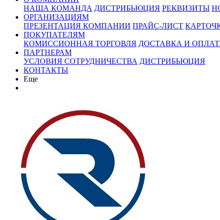
НАША КОМАНДА
ДИСТРИБЬЮЦИЯ
РЕКВИЗИТЫ
Н
ОРГАНИЗАЦИЯМ
ПРЕЗЕНТАЦИЯ КОМПАНИИ
ПРАЙС-ЛИСТ
КАРТОЧ
ПОКУПАТЕЛЯМ
КОМИССИОННАЯ ТОРГОВЛЯ
ДОСТАВКА И ОПЛАТ
ПАРТНЕРАМ
УСЛОВИЯ СОТРУДНИЧЕСТВА
ДИСТРИБЬЮЦИЯ
КОНТАКТЫ
Еще