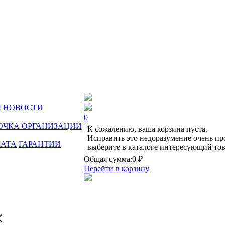
Ы
НОВОСТИ
0
ОЧКА ОРГАНИЗАЦИИ
К сожалению, ваша корзина пуста.
Исправить это недоразумение очень пр
ЛАТА
ГАРАНТИИ
выберите в каталоге интересующий тов
Общая сумма:
0 ₽
Перейти в корзину