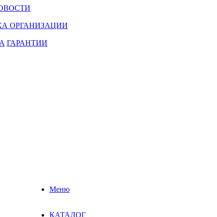
ОВОСТИ
КА ОРГАНИЗАЦИИ
А
ГАРАНТИИ
Меню
КАТАЛОГ