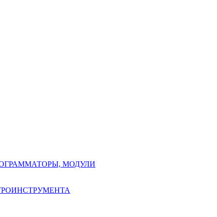
РОГРАММАТОРЫ, МОДУЛИ
КТРОИНСТРУМЕНТА