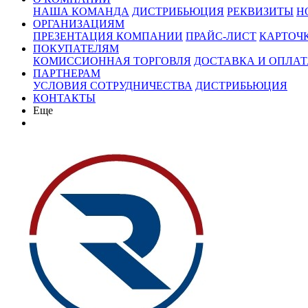
НАША КОМАНДА
ДИСТРИБЬЮЦИЯ
РЕКВИЗИТЫ
Н
ОРГАНИЗАЦИЯМ
ПРЕЗЕНТАЦИЯ КОМПАНИИ
ПРАЙС-ЛИСТ
КАРТОЧ
ПОКУПАТЕЛЯМ
КОМИССИОННАЯ ТОРГОВЛЯ
ДОСТАВКА И ОПЛАТ
ПАРТНЕРАМ
УСЛОВИЯ СОТРУДНИЧЕСТВА
ДИСТРИБЬЮЦИЯ
КОНТАКТЫ
Еще