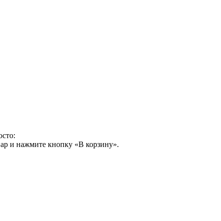
осто:
ар и нажмите кнопку «В корзину».