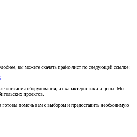
добнее, вы можете скачать прайс-лист по следующей ссылке:
Е
ые описания оборудования, их характеристики и цены. Мы
ительских проектов.
да готовы помочь вам с выбором и предоставить необходимую