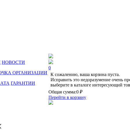
Ы
НОВОСТИ
0
ОЧКА ОРГАНИЗАЦИИ
К сожалению, ваша корзина пуста.
Исправить это недоразумение очень пр
ЛАТА
ГАРАНТИИ
выберите в каталоге интересующий тов
Общая сумма:
0 ₽
Перейти в корзину