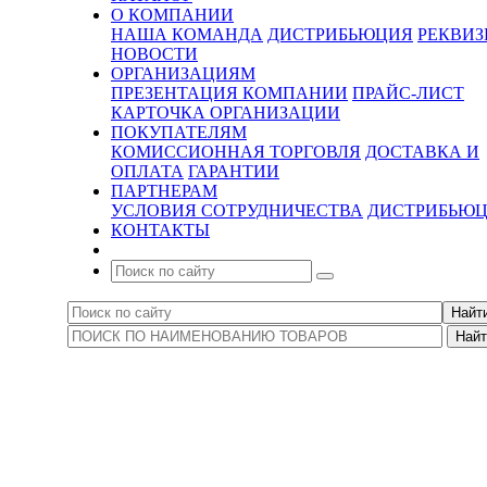
О КОМПАНИИ
НАША КОМАНДА
ДИСТРИБЬЮЦИЯ
РЕКВИ
НОВОСТИ
ОРГАНИЗАЦИЯМ
ПРЕЗЕНТАЦИЯ КОМПАНИИ
ПРАЙС-ЛИСТ
КАРТОЧКА ОРГАНИЗАЦИИ
ПОКУПАТЕЛЯМ
КОМИССИОННАЯ ТОРГОВЛЯ
ДОСТАВКА И
ОПЛАТА
ГАРАНТИИ
ПАРТНЕРАМ
УСЛОВИЯ СОТРУДНИЧЕСТВА
ДИСТРИБЬЮ
КОНТАКТЫ