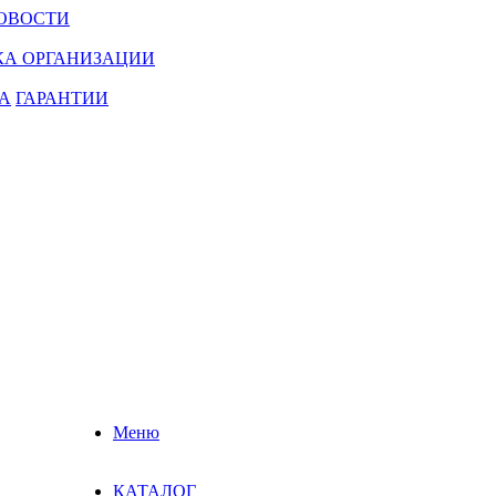
ОВОСТИ
КА ОРГАНИЗАЦИИ
А
ГАРАНТИИ
Меню
КАТАЛОГ