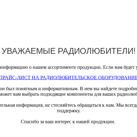
УВАЖАЕМЫЕ РАДИОЛЮБИТЕЛИ!
информацию о нашем ассортименте продукции. Если вам будет у
ПРАЙС-ЛИСТ НА РАДИОЛЮБИТЕЛЬСКОЕ ОБОРУДОВАНИ
ы он был понятным и информативным. В нем вы найдете подробн
поможет вам выбрать подходящие компоненты для ваших радиолюб
тельная информация, не стесняйтесь обращаться к нам. Мы всег
поддержку.
Спасибо за ваш интерес к нашей продукции.