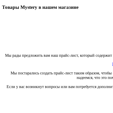
Товары Mystery в нашем магазине
Мы рады предложить вам наш прайс-лист, который содержит 
Мы постарались создать прайс-лист таким образом, чтоб
надеемся, что это 
Если у вас возникнут вопросы или вам потребуется дополни