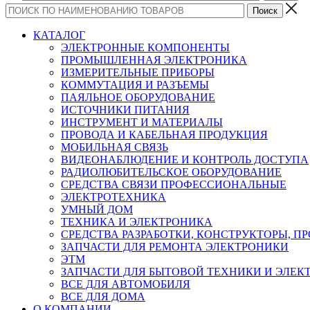
КАТАЛОГ
ЭЛЕКТРОННЫЕ КОМПОНЕНТЫ
ПРОМЫШЛЕННАЯ ЭЛЕКТРОНИКА
ИЗМЕРИТЕЛЬНЫЕ ПРИБОРЫ
КОММУТАЦИЯ И РАЗЪЕМЫ
ПАЯЛЬНОЕ ОБОРУДОВАНИЕ
ИСТОЧНИКИ ПИТАНИЯ
ИНСТРУМЕНТ И МАТЕРИАЛЫ
ПРОВОДА И КАБЕЛЬНАЯ ПРОДУКЦИЯ
МОБИЛЬНАЯ СВЯЗЬ
ВИДЕОНАБЛЮДЕНИЕ И КОНТРОЛЬ ДОСТУПА
РАДИОЛЮБИТЕЛЬСКОЕ ОБОРУДОВАНИЕ
СРЕДСТВА СВЯЗИ ПРОФЕССИОНАЛЬНЫЕ
ЭЛЕКТРОТЕХНИКА
УМНЫЙ ДОМ
ТЕХНИКА И ЭЛЕКТРОНИКА
СРЕДСТВА РАЗРАБОТКИ, КОНСТРУКТОРЫ, П
ЗАПЧАСТИ ДЛЯ РЕМОНТА ЭЛЕКТРОНИКИ
ЭТМ
ЗАПЧАСТИ ДЛЯ БЫТОВОЙ ТЕХНИКИ И ЭЛЕ
ВСЕ ДЛЯ АВТОМОБИЛЯ
ВСЕ ДЛЯ ДОМА
О КОМПАНИИ