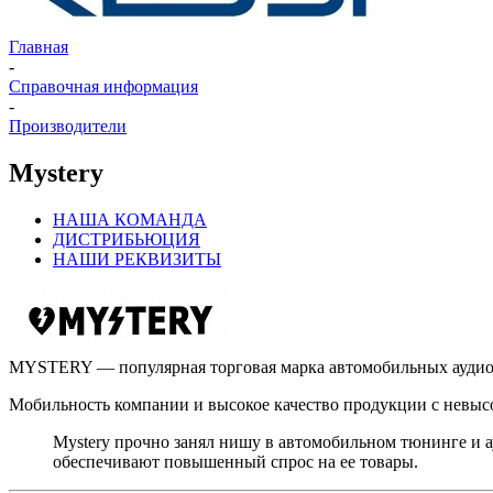
Главная
-
Справочная информация
-
Производители
Mystery
НАША КОМАНДА
ДИСТРИБЬЮЦИЯ
НАШИ РЕКВИЗИТЫ
MYSTERY — популярная торговая марка автомобильных аудио-в
Мобильность компании и высокое качество продукции с невыс
Mystery прочно занял нишу в автомобильном тюнинге и а
обеспечивают повышенный спрос на ее товары.