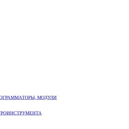
РОГРАММАТОРЫ, МОДУЛИ
КТРОИНСТРУМЕНТА