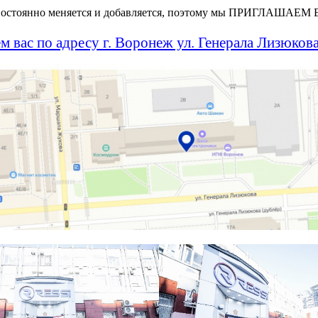
постоянно меняется и добавляется, поэтому мы ПРИГЛАШАЕМ
 вас по адресу г. Воронеж ул. Генерала Лизюкова