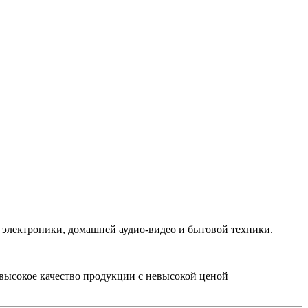
электроники, домашней аудио-видео и бытовой техники.
 высокое качество продукции с невысокой ценой