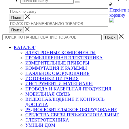
₽
Перейти 
корзину
КАТАЛОГ
ЭЛЕКТРОННЫЕ КОМПОНЕНТЫ
ПРОМЫШЛЕННАЯ ЭЛЕКТРОНИКА
ИЗМЕРИТЕЛЬНЫЕ ПРИБОРЫ
КОММУТАЦИЯ И РАЗЪЕМЫ
ПАЯЛЬНОЕ ОБОРУДОВАНИЕ
ИСТОЧНИКИ ПИТАНИЯ
ИНСТРУМЕНТ И МАТЕРИАЛЫ
ПРОВОДА И КАБЕЛЬНАЯ ПРОДУКЦИЯ
МОБИЛЬНАЯ СВЯЗЬ
ВИДЕОНАБЛЮДЕНИЕ И КОНТРОЛЬ
ДОСТУПА
РАДИОЛЮБИТЕЛЬСКОЕ ОБОРУДОВАНИЕ
СРЕДСТВА СВЯЗИ ПРОФЕССИОНАЛЬНЫЕ
ЭЛЕКТРОТЕХНИКА
УМНЫЙ ДОМ