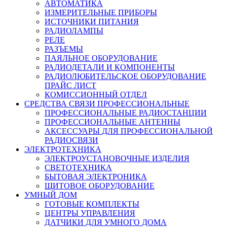
АВТОМАТИКА
ИЗМЕРИТЕЛЬНЫЕ ПРИБОРЫ
ИСТОЧНИКИ ПИТАНИЯ
РАДИОЛАМПЫ
РЕЛЕ
РАЗЪЕМЫ
ПАЯЛЬНОЕ ОБОРУДОВАНИЕ
РАДИОДЕТАЛИ И КОМПОНЕНТЫ
РАДИОЛЮБИТЕЛЬСКОЕ ОБОРУДОВАНИЕ
ПРАЙС ЛИСТ
КОМИССИОННЫЙ ОТДЕЛ
СРЕДСТВА СВЯЗИ ПРОФЕССИОНАЛЬНЫЕ
ПРОФЕССИОНАЛЬНЫЕ РАДИОСТАНЦИИ
ПРОФЕССИОНАЛЬНЫЕ АНТЕННЫ
АКСЕССУАРЫ ДЛЯ ПРОФЕССИОНАЛЬНОЙ
РАДИОСВЯЗИ
ЭЛЕКТРОТЕХНИКА
ЭЛЕКТРОУСТАНОВОЧНЫЕ ИЗДЕЛИЯ
СВЕТОТЕХНИКА
БЫТОВАЯ ЭЛЕКТРОНИКА
ЩИТОВОЕ ОБОРУДОВАНИЕ
УМНЫЙ ДОМ
ГОТОВЫЕ КОМПЛЕКТЫ
ЦЕНТРЫ УПРАВЛЕНИЯ
ДАТЧИКИ ДЛЯ УМНОГО ДОМА