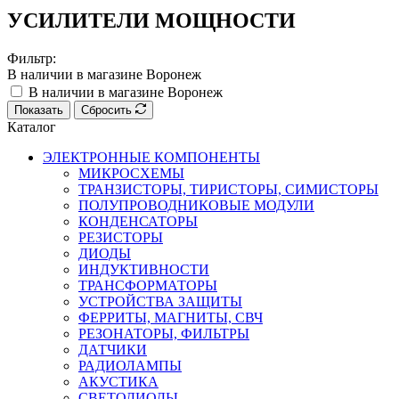
УСИЛИТЕЛИ МОЩНОСТИ
Фильтр:
В наличии в магазине Воронеж
В наличии в магазине Воронеж
Показать
Сбросить
Каталог
ЭЛЕКТРОННЫЕ КОМПОНЕНТЫ
МИКРОСХЕМЫ
ТРАНЗИСТОРЫ, ТИРИСТОРЫ, СИМИСТОРЫ
ПОЛУПРОВОДНИКОВЫЕ МОДУЛИ
КОНДЕНСАТОРЫ
РЕЗИСТОРЫ
ДИОДЫ
ИНДУКТИВНОСТИ
ТРАНСФОРМАТОРЫ
УСТРОЙСТВА ЗАЩИТЫ
ФЕРРИТЫ, МАГНИТЫ, СВЧ
РЕЗОНАТОРЫ, ФИЛЬТРЫ
ДАТЧИКИ
РАДИОЛАМПЫ
АКУСТИКА
СВЕТОДИОДЫ