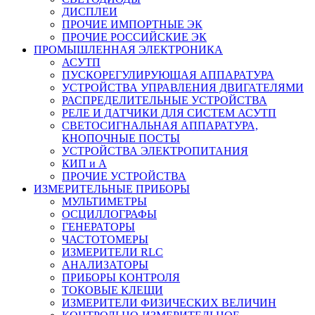
ДИСПЛЕИ
ПРОЧИЕ ИМПОРТНЫЕ ЭК
ПРОЧИЕ РОССИЙСКИЕ ЭК
ПРОМЫШЛЕННАЯ ЭЛЕКТРОНИКА
АСУТП
ПУСКОРЕГУЛИРУЮЩАЯ АППАРАТУРА
УСТРОЙСТВА УПРАВЛЕНИЯ ДВИГАТЕЛЯМИ
РАСПРЕДЕЛИТЕЛЬНЫЕ УСТРОЙСТВА
РЕЛЕ И ДАТЧИКИ ДЛЯ СИСТЕМ АСУТП
СВЕТОСИГНАЛЬНАЯ АППАРАТУРА,
КНОПОЧНЫЕ ПОСТЫ
УСТРОЙСТВА ЭЛЕКТРОПИТАНИЯ
КИП и А
ПРОЧИЕ УСТРОЙСТВА
ИЗМЕРИТЕЛЬНЫЕ ПРИБОРЫ
МУЛЬТИМЕТРЫ
ОСЦИЛЛОГРАФЫ
ГЕНЕРАТОРЫ
ЧАСТОТОМЕРЫ
ИЗМЕРИТЕЛИ RLC
АНАЛИЗАТОРЫ
ПРИБОРЫ КОНТРОЛЯ
ТОКОВЫЕ КЛЕЩИ
ИЗМЕРИТЕЛИ ФИЗИЧЕСКИХ ВЕЛИЧИН