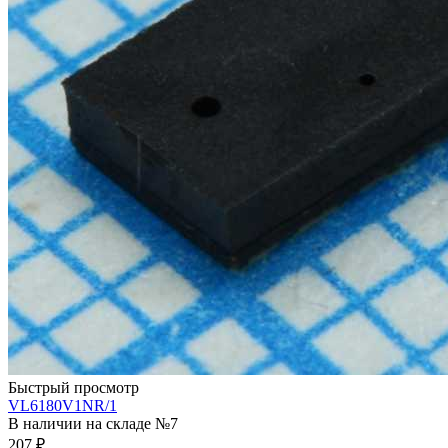
Быстрый просмотр
VL6180V1NR/1
В наличии на складе №7
207
₽