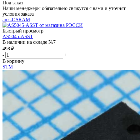
Под заказ
Наши менеджеры обязательно свяжутся с вами и уточнят
условия заказа
ams-OSRAM
Быстрый просмотр
AS5045-ASST
В наличии на складе №7
498
₽
-
+
В корзину
STM