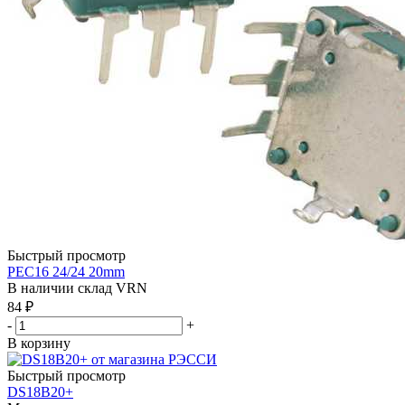
Быстрый просмотр
PEC16 24/24 20mm
В наличии склад VRN
84
₽
-
+
В корзину
Быстрый просмотр
DS18В20+