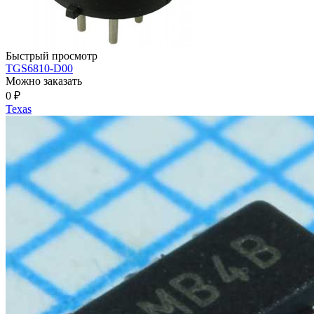
Быстрый просмотр
TGS6810-D00
Можно заказать
0
₽
Texas