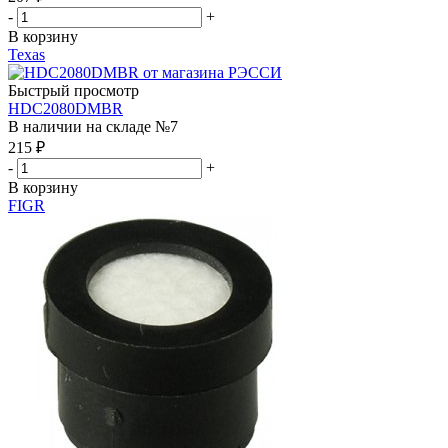
-
+
В корзину
Texas
Быстрый просмотр
HDC2080DMBR
В наличии на складе №7
215
₽
-
+
В корзину
FIGR