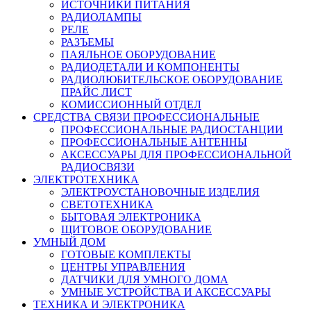
ИСТОЧНИКИ ПИТАНИЯ
РАДИОЛАМПЫ
РЕЛЕ
РАЗЪЕМЫ
ПАЯЛЬНОЕ ОБОРУДОВАНИЕ
РАДИОДЕТАЛИ И КОМПОНЕНТЫ
РАДИОЛЮБИТЕЛЬСКОЕ ОБОРУДОВАНИЕ
ПРАЙС ЛИСТ
КОМИССИОННЫЙ ОТДЕЛ
СРЕДСТВА СВЯЗИ ПРОФЕССИОНАЛЬНЫЕ
ПРОФЕССИОНАЛЬНЫЕ РАДИОСТАНЦИИ
ПРОФЕССИОНАЛЬНЫЕ АНТЕННЫ
АКСЕССУАРЫ ДЛЯ ПРОФЕССИОНАЛЬНОЙ
РАДИОСВЯЗИ
ЭЛЕКТРОТЕХНИКА
ЭЛЕКТРОУСТАНОВОЧНЫЕ ИЗДЕЛИЯ
СВЕТОТЕХНИКА
БЫТОВАЯ ЭЛЕКТРОНИКА
ЩИТОВОЕ ОБОРУДОВАНИЕ
УМНЫЙ ДОМ
ГОТОВЫЕ КОМПЛЕКТЫ
ЦЕНТРЫ УПРАВЛЕНИЯ
ДАТЧИКИ ДЛЯ УМНОГО ДОМА
УМНЫЕ УСТРОЙСТВА И АКСЕССУАРЫ
ТЕХНИКА И ЭЛЕКТРОНИКА