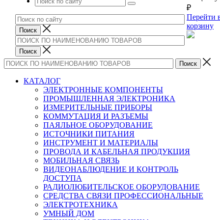
₽
Перейти 
корзину
КАТАЛОГ
ЭЛЕКТРОННЫЕ КОМПОНЕНТЫ
ПРОМЫШЛЕННАЯ ЭЛЕКТРОНИКА
ИЗМЕРИТЕЛЬНЫЕ ПРИБОРЫ
КОММУТАЦИЯ И РАЗЪЕМЫ
ПАЯЛЬНОЕ ОБОРУДОВАНИЕ
ИСТОЧНИКИ ПИТАНИЯ
ИНСТРУМЕНТ И МАТЕРИАЛЫ
ПРОВОДА И КАБЕЛЬНАЯ ПРОДУКЦИЯ
МОБИЛЬНАЯ СВЯЗЬ
ВИДЕОНАБЛЮДЕНИЕ И КОНТРОЛЬ
ДОСТУПА
РАДИОЛЮБИТЕЛЬСКОЕ ОБОРУДОВАНИЕ
СРЕДСТВА СВЯЗИ ПРОФЕССИОНАЛЬНЫЕ
ЭЛЕКТРОТЕХНИКА
УМНЫЙ ДОМ