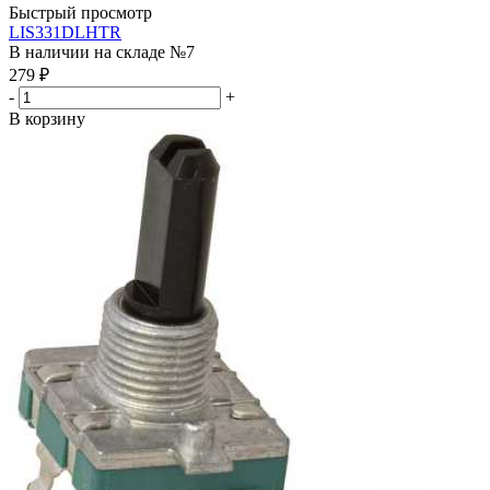
Быстрый просмотр
LIS331DLHTR
В наличии на складе №7
279
₽
-
+
В корзину