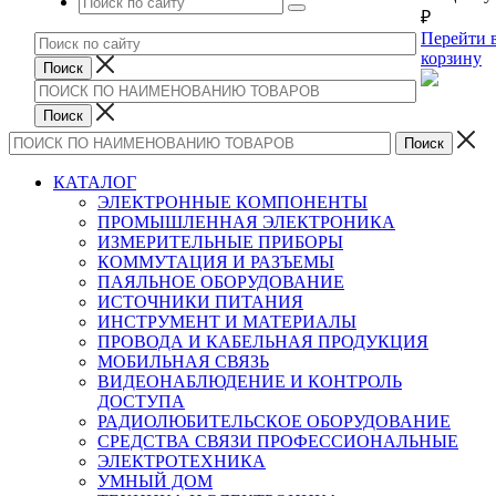
₽
Перейти 
корзину
КАТАЛОГ
ЭЛЕКТРОННЫЕ КОМПОНЕНТЫ
ПРОМЫШЛЕННАЯ ЭЛЕКТРОНИКА
ИЗМЕРИТЕЛЬНЫЕ ПРИБОРЫ
КОММУТАЦИЯ И РАЗЪЕМЫ
ПАЯЛЬНОЕ ОБОРУДОВАНИЕ
ИСТОЧНИКИ ПИТАНИЯ
ИНСТРУМЕНТ И МАТЕРИАЛЫ
ПРОВОДА И КАБЕЛЬНАЯ ПРОДУКЦИЯ
МОБИЛЬНАЯ СВЯЗЬ
ВИДЕОНАБЛЮДЕНИЕ И КОНТРОЛЬ
ДОСТУПА
РАДИОЛЮБИТЕЛЬСКОЕ ОБОРУДОВАНИЕ
СРЕДСТВА СВЯЗИ ПРОФЕССИОНАЛЬНЫЕ
ЭЛЕКТРОТЕХНИКА
УМНЫЙ ДОМ