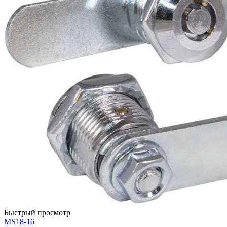
Быстрый просмотр
MS18-16