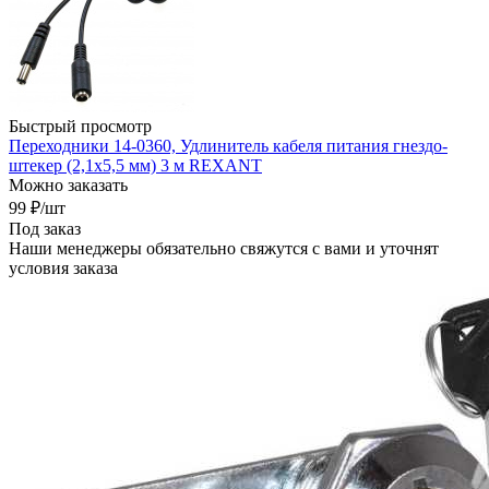
Быстрый просмотр
Переходники 14-0360, Удлинитель кабеля питания гнездо-
штекер (2,1х5,5 мм) 3 м REXANT
Можно заказать
99
₽
/шт
Под заказ
Наши менеджеры обязательно свяжутся с вами и уточнят
условия заказа