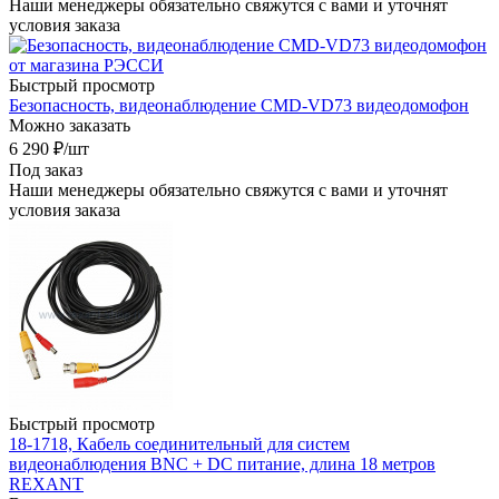
Наши менеджеры обязательно свяжутся с вами и уточнят
условия заказа
Быстрый просмотр
Безопасность, видеонаблюдение CMD-VD73 видеодомофон
Можно заказать
6 290
₽
/шт
Под заказ
Наши менеджеры обязательно свяжутся с вами и уточнят
условия заказа
Быстрый просмотр
18-1718, Кабель соединительный для систем
видеонаблюдения BNC + DC питание, длина 18 метров
REXANT