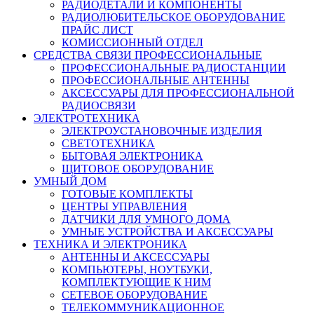
РАДИОДЕТАЛИ И КОМПОНЕНТЫ
РАДИОЛЮБИТЕЛЬСКОЕ ОБОРУДОВАНИЕ
ПРАЙС ЛИСТ
КОМИССИОННЫЙ ОТДЕЛ
СРЕДСТВА СВЯЗИ ПРОФЕССИОНАЛЬНЫЕ
ПРОФЕССИОНАЛЬНЫЕ РАДИОСТАНЦИИ
ПРОФЕССИОНАЛЬНЫЕ АНТЕННЫ
АКСЕССУАРЫ ДЛЯ ПРОФЕССИОНАЛЬНОЙ
РАДИОСВЯЗИ
ЭЛЕКТРОТЕХНИКА
ЭЛЕКТРОУСТАНОВОЧНЫЕ ИЗДЕЛИЯ
СВЕТОТЕХНИКА
БЫТОВАЯ ЭЛЕКТРОНИКА
ЩИТОВОЕ ОБОРУДОВАНИЕ
УМНЫЙ ДОМ
ГОТОВЫЕ КОМПЛЕКТЫ
ЦЕНТРЫ УПРАВЛЕНИЯ
ДАТЧИКИ ДЛЯ УМНОГО ДОМА
УМНЫЕ УСТРОЙСТВА И АКСЕССУАРЫ
ТЕХНИКА И ЭЛЕКТРОНИКА
АНТЕННЫ И АКСЕССУАРЫ
КОМПЬЮТЕРЫ, НОУТБУКИ,
КОМПЛЕКТУЮЩИЕ К НИМ
СЕТЕВОЕ ОБОРУДОВАНИЕ
ТЕЛЕКОММУНИКАЦИОННОЕ