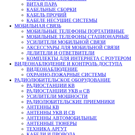
ВИТАЯ ПАРА
КАБЕЛЬНЫЕ СБОРКИ
КАБЕЛЬ ПРОЧИЙ
КАБЕЛЕ НЕСУЩИЕ СИСТЕМЫ
МОБИЛЬНАЯ СВЯЗЬ
МОБИЛЬНЫЕ ТЕЛЕФОНЫ ПОРТАТИВНЫЕ
МОБИЛЬНЫЕ ТЕЛЕФОНЫ СТАЦИОНАРНЫЕ
УСИЛИТЕЛИ МОБИЛЬНОЙ СВЯЗИ
АКСЕССУАРЫ ДЛЯ МОБИЛЬНОЙ СВЯЗИ
ДЕЛИТЕЛИ И ОТВЕТВИТЕЛИ
КОМПЛЕКТЫ ДЛЯ ИНТЕРНЕТА С РОУТЕРОМ
ВИДЕОНАБЛЮДЕНИЕ И КОНТРОЛЬ ДОСТУПА
ВИДЕОНАБЛЮДЕНИЕ
ОХРАННО-ПОЖАРНЫЕ СИСТЕМЫ
РАДИОЛЮБИТЕЛЬСКОЕ ОБОРУДОВАНИЕ
РАДИОСТАНЦИИ КВ
РАДИОСТАНЦИИ УКВ и СВ
УСИЛИТЕЛИ МОЩНОСТИ
РАДИОЛЮБИТЕЛЬСКИЕ ПРИЕМНИКИ
АНТЕННЫ КВ
АНТЕННЫ УКВ И СВ
АНТЕННЫ АВТОМОБИЛЬНЫЕ
АНТЕННЫЕ ТЮНЕРЫ
ТЕХНИКА АРГУТ
КАБЕЛИ И ПРОВОДА