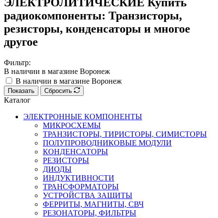
ЭЛЕКТРОЛИТИЧЕСКИЕ Купить
радиокомпоненты: Транзисторы,
резисторы, конденсаторы и многое
другое
Фильтр:
В наличии в магазине Воронеж
В наличии в магазине Воронеж
Показать
Сбросить
Каталог
ЭЛЕКТРОННЫЕ КОМПОНЕНТЫ
МИКРОСХЕМЫ
ТРАНЗИСТОРЫ, ТИРИСТОРЫ, СИМИСТОРЫ
ПОЛУПРОВОДНИКОВЫЕ МОДУЛИ
КОНДЕНСАТОРЫ
РЕЗИСТОРЫ
ДИОДЫ
ИНДУКТИВНОСТИ
ТРАНСФОРМАТОРЫ
УСТРОЙСТВА ЗАЩИТЫ
ФЕРРИТЫ, МАГНИТЫ, СВЧ
РЕЗОНАТОРЫ, ФИЛЬТРЫ