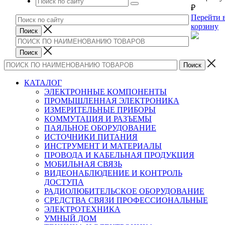
₽
Перейти 
корзину
КАТАЛОГ
ЭЛЕКТРОННЫЕ КОМПОНЕНТЫ
ПРОМЫШЛЕННАЯ ЭЛЕКТРОНИКА
ИЗМЕРИТЕЛЬНЫЕ ПРИБОРЫ
КОММУТАЦИЯ И РАЗЪЕМЫ
ПАЯЛЬНОЕ ОБОРУДОВАНИЕ
ИСТОЧНИКИ ПИТАНИЯ
ИНСТРУМЕНТ И МАТЕРИАЛЫ
ПРОВОДА И КАБЕЛЬНАЯ ПРОДУКЦИЯ
МОБИЛЬНАЯ СВЯЗЬ
ВИДЕОНАБЛЮДЕНИЕ И КОНТРОЛЬ
ДОСТУПА
РАДИОЛЮБИТЕЛЬСКОЕ ОБОРУДОВАНИЕ
СРЕДСТВА СВЯЗИ ПРОФЕССИОНАЛЬНЫЕ
ЭЛЕКТРОТЕХНИКА
УМНЫЙ ДОМ