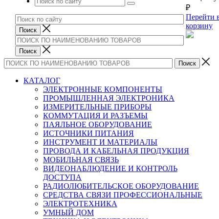
₽
Перейти 
корзину
КАТАЛОГ
ЭЛЕКТРОННЫЕ КОМПОНЕНТЫ
ПРОМЫШЛЕННАЯ ЭЛЕКТРОНИКА
ИЗМЕРИТЕЛЬНЫЕ ПРИБОРЫ
КОММУТАЦИЯ И РАЗЪЕМЫ
ПАЯЛЬНОЕ ОБОРУДОВАНИЕ
ИСТОЧНИКИ ПИТАНИЯ
ИНСТРУМЕНТ И МАТЕРИАЛЫ
ПРОВОДА И КАБЕЛЬНАЯ ПРОДУКЦИЯ
МОБИЛЬНАЯ СВЯЗЬ
ВИДЕОНАБЛЮДЕНИЕ И КОНТРОЛЬ
ДОСТУПА
РАДИОЛЮБИТЕЛЬСКОЕ ОБОРУДОВАНИЕ
СРЕДСТВА СВЯЗИ ПРОФЕССИОНАЛЬНЫЕ
ЭЛЕКТРОТЕХНИКА
УМНЫЙ ДОМ