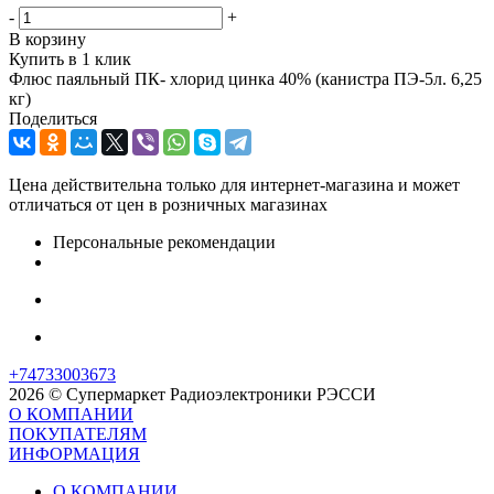
-
+
В корзину
Купить в 1 клик
Флюс паяльный ПК- хлорид цинка 40% (канистра ПЭ-5л. 6,25
кг)
Поделиться
Цена действительна только для интернет-магазина и может
отличаться от цен в розничных магазинах
Персональные рекомендации
+74733003673
2026 © Супермаркет Радиоэлектроники РЭССИ
О КОМПАНИИ
ПОКУПАТЕЛЯМ
ИНФОРМАЦИЯ
О КОМПАНИИ