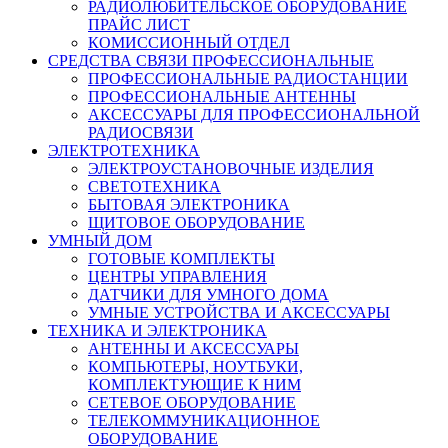
РАДИОЛЮБИТЕЛЬСКОЕ ОБОРУДОВАНИЕ
ПРАЙС ЛИСТ
КОМИССИОННЫЙ ОТДЕЛ
СРЕДСТВА СВЯЗИ ПРОФЕССИОНАЛЬНЫЕ
ПРОФЕССИОНАЛЬНЫЕ РАДИОСТАНЦИИ
ПРОФЕССИОНАЛЬНЫЕ АНТЕННЫ
АКСЕССУАРЫ ДЛЯ ПРОФЕССИОНАЛЬНОЙ
РАДИОСВЯЗИ
ЭЛЕКТРОТЕХНИКА
ЭЛЕКТРОУСТАНОВОЧНЫЕ ИЗДЕЛИЯ
СВЕТОТЕХНИКА
БЫТОВАЯ ЭЛЕКТРОНИКА
ЩИТОВОЕ ОБОРУДОВАНИЕ
УМНЫЙ ДОМ
ГОТОВЫЕ КОМПЛЕКТЫ
ЦЕНТРЫ УПРАВЛЕНИЯ
ДАТЧИКИ ДЛЯ УМНОГО ДОМА
УМНЫЕ УСТРОЙСТВА И АКСЕССУАРЫ
ТЕХНИКА И ЭЛЕКТРОНИКА
АНТЕННЫ И АКСЕССУАРЫ
КОМПЬЮТЕРЫ, НОУТБУКИ,
КОМПЛЕКТУЮЩИЕ К НИМ
СЕТЕВОЕ ОБОРУДОВАНИЕ
ТЕЛЕКОММУНИКАЦИОННОЕ
ОБОРУДОВАНИЕ