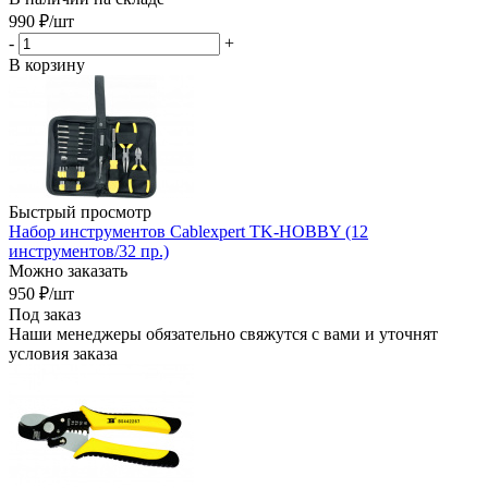
990
₽
/шт
-
+
В корзину
Быстрый просмотр
Набор инструментов Cablexpert TK-HOBBY (12
инструментов/32 пр.)
Можно заказать
950
₽
/шт
Под заказ
Наши менеджеры обязательно свяжутся с вами и уточнят
условия заказа