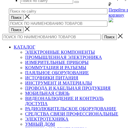
₽
Перейти 
корзину
КАТАЛОГ
ЭЛЕКТРОННЫЕ КОМПОНЕНТЫ
ПРОМЫШЛЕННАЯ ЭЛЕКТРОНИКА
ИЗМЕРИТЕЛЬНЫЕ ПРИБОРЫ
КОММУТАЦИЯ И РАЗЪЕМЫ
ПАЯЛЬНОЕ ОБОРУДОВАНИЕ
ИСТОЧНИКИ ПИТАНИЯ
ИНСТРУМЕНТ И МАТЕРИАЛЫ
ПРОВОДА И КАБЕЛЬНАЯ ПРОДУКЦИЯ
МОБИЛЬНАЯ СВЯЗЬ
ВИДЕОНАБЛЮДЕНИЕ И КОНТРОЛЬ
ДОСТУПА
РАДИОЛЮБИТЕЛЬСКОЕ ОБОРУДОВАНИЕ
СРЕДСТВА СВЯЗИ ПРОФЕССИОНАЛЬНЫЕ
ЭЛЕКТРОТЕХНИКА
УМНЫЙ ДОМ