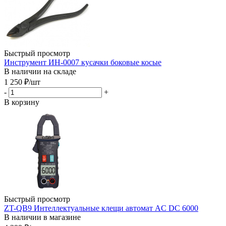
Быстрый просмотр
Инструмент ИН-0007 кусачки боковые косые
В наличии на складе
1 250
₽
/шт
-
+
В корзину
Быстрый просмотр
ZT-QB9 Интеллектуальные клещи автомат AC DC 6000
В наличии в магазине