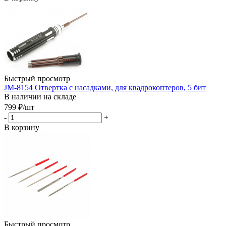
Быстрый просмотр
JM-8154 Отвертка с насадками, для квадрокоптеров, 5 бит
В наличии на складе
799
₽
/шт
-
+
В корзину
Быстрый просмотр