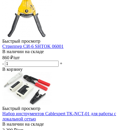
Быстрый просмотр
Стриппер СИ-6 SHTOK 06001
В наличии на складе
860
₽
/шт
-
+
В корзину
Быстрый просмотр
Набор инструментов Cablexpert TK-NCT-01 для работы с
локальной сетью
В наличии на складе